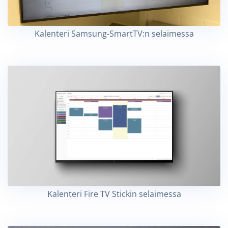
Kalenteri Samsung-SmartTV:n selaimessa
Kalenteri Fire TV Stickin selaimessa