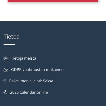
Tietoa
Tietoja meistä
GDPR-vaatimusten mukainen
Palvelimen sijainti: Saksa
2026
Calendar.online