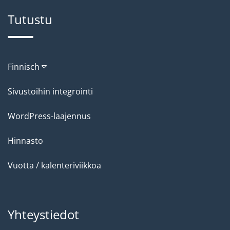
Tutustu
Finnisch
Sivustoihin integrointi
WordPress-laajennus
Hinnasto
Vuotta / kalenteriviikkoa
Yhteystiedot