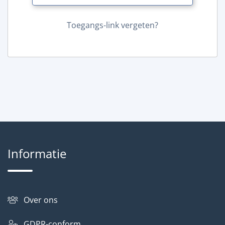
Toegangs-link vergeten?
Informatie
Over ons
GDPR-conform