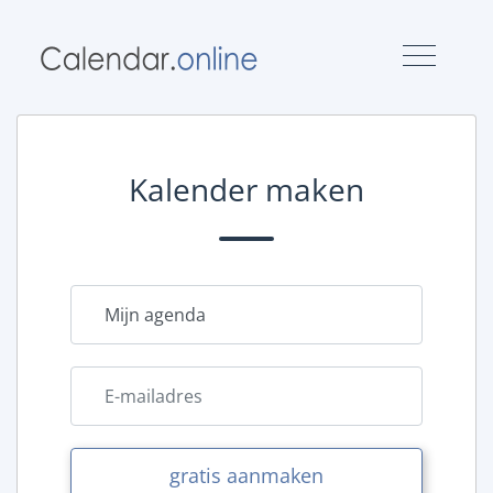
Kalender maken
gratis aanmaken