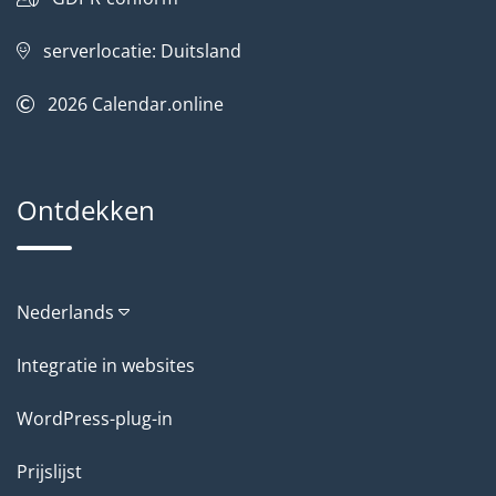
serverlocatie: Duitsland
2026
Calendar.online
Ontdekken
Nederlands
Integratie in websites
WordPress-plug-in
Prijslijst