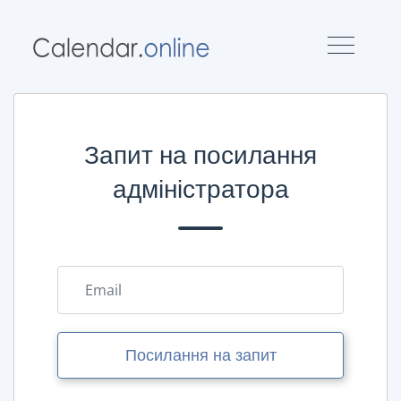
Запит на посилання
адміністратора
Посилання на запит