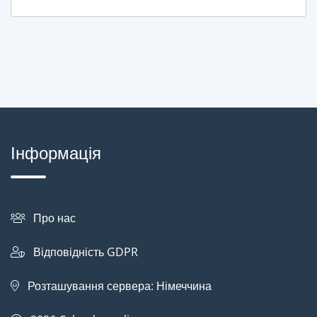
Інформація
Про нас
Відповідність GDPR
Розташування сервера: Німеччина