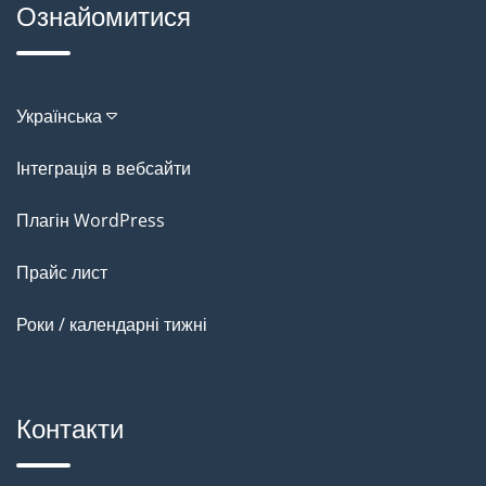
Ознайомитися
Українська
Інтеграція в вебсайти
Плагін WordPress
Прайс лист
Роки / календарні тижні
Контакти