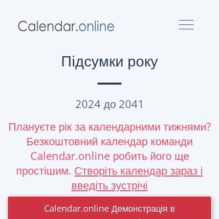
Підсумки року
2024 до 2041
Плануєте рік за календарними тижнями?
Безкоштовний календар команди
Calendar.online робить його ще
простішим.
Створіть календар зараз і
введіть зустрічі
Calendar.online Демонстрація в