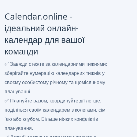
Calendar.online -
ідеальний онлайн-
календар для вашої
команди
✅ Завжди стежте за календарними тижнями:
зберігайте нумерацію календарних тижнів у
своєму особистому річному та щомісячному
плануванні.
✅ Плануйте разом, координуйте дії легше:
поділіться своїм календарем з колегами, сім
'єю або клубом. Більше ніяких конфліктів
планування.