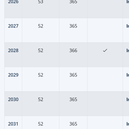
2026
53
365
2027
52
365
2028
52
366
2029
52
365
2030
52
365
2031
52
365