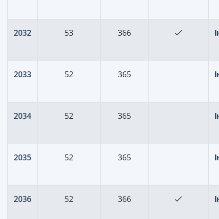
2032
53
366
2033
52
365
2034
52
365
2035
52
365
2036
52
366