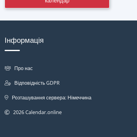
календар
Інформація
Про нас
Відповідність GDPR
Розташування сервера: Німеччина
2026
Calendar.online