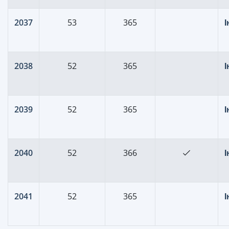
2037
53
365
2038
52
365
2039
52
365
2040
52
366
2041
52
365