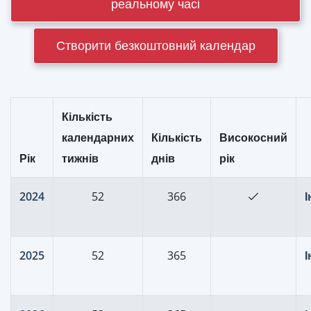
реальному часі
Створити безкоштовний календар
Кількість
календарних
Кількість
Високосний
Рік
тижнів
днів
рік
2024
52
366
2025
52
365