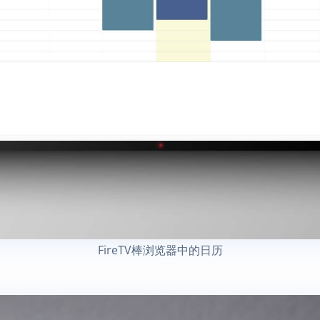
FireTV棒浏览器中的日历