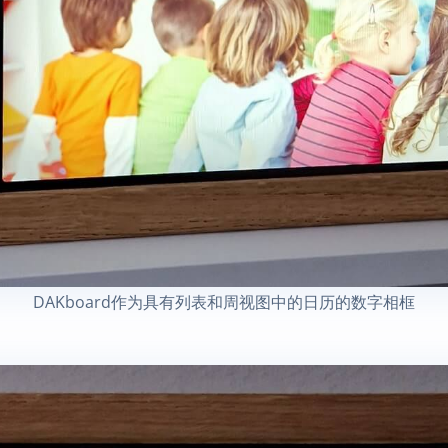
DAKboard作为具有列表和周视图中的日历的数字相框