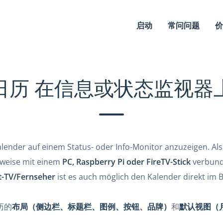
启动
常问问题
价
日历 在信息或状态监视器
ender auf einem Status- oder Info-Monitor anzuzeigen. Als B
erweise mit einem
PC, Raspberry Pi oder FireTV-Stick
verbund
-TV/Fernseher
ist es auch möglich den Kalender direkt im B
历的
布局（侧边栏、标题栏、图例、按钮、品牌）
和
默认视图（