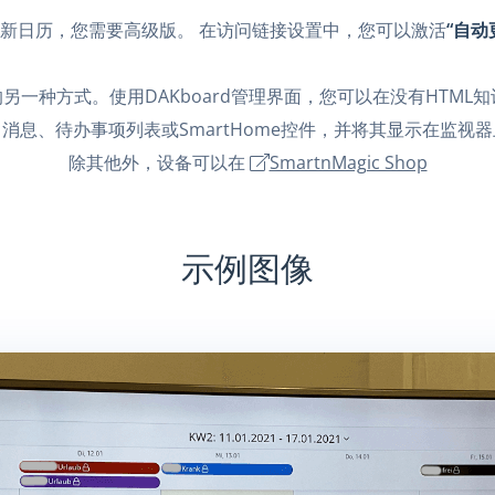
新日历，您需要高级版。 在访问链接设置中，您可以激活
“自动
另一种方式。使用DAKboard管理界面，您可以在没有HTM
消息、待办事项列表或SmartHome控件，并将其显示在监视
除其他外，设备可以在
SmartnMagic Shop
示例图像