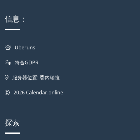
信息：
Überuns
符合GDPR
服务器位置: 委内瑞拉
2026
Calendar.online
探索