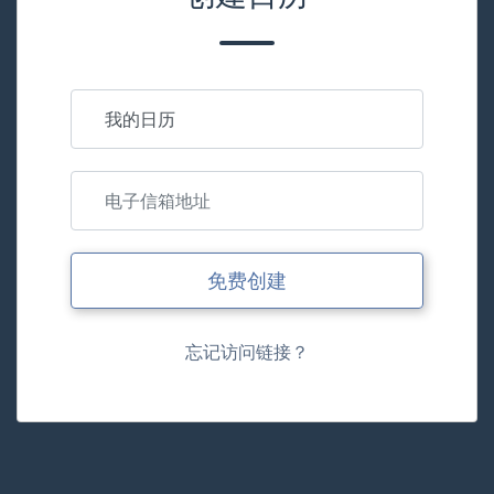
免费创建
忘记访问链接？