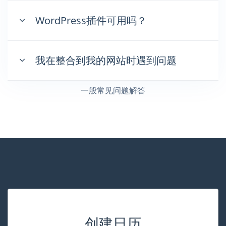
WordPress插件可用吗？
我在整合到我的网站时遇到问题
一般常见问题解答
创建日历