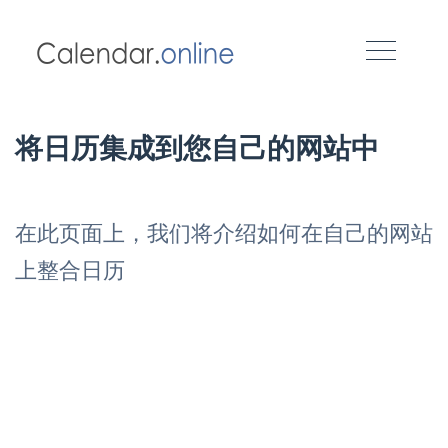
将日历集成到您自己的网站中
在此页面上，我们将介绍如何在自己的网站
上整合日历