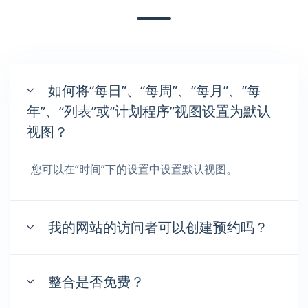
如何将“每日”、“每周”、“每月”、“每
年”、“列表”或“计划程序”视图设置为默认
视图？
您可以在“时间”下的设置中设置默认视图。
我的网站的访问者可以创建预约吗？
整合是否免费？