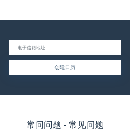
创建日历
常问问题 - 常见问题