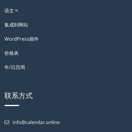
语文
集成到网站
WordPress插件
价格表
年/日历周
联系方式
info@calendar.online