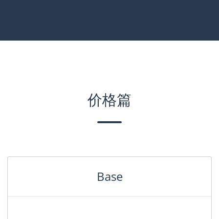
价格篇
Base