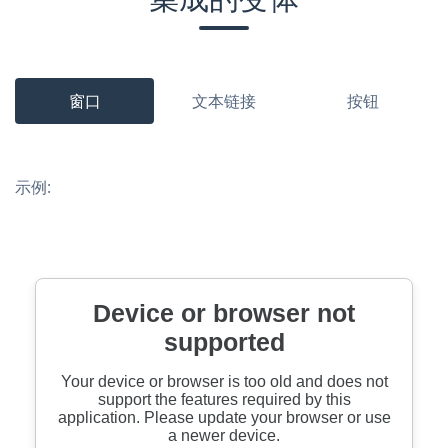
窗口
文本链接
按钮
示例: