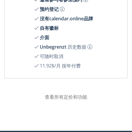
预约登记
没有calendar.online品牌
自有徽标
介面
Unbegrenzt
历史数据
可随时取消
11.92$/月 按年付费
查看所有定价和功能