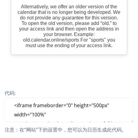
代码:
注意：在“网站”下的设置中，您可以为日历生成此代码。