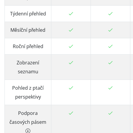
Týdenní přehled
Měsíční přehled
Roční přehled
Zobrazení
seznamu
Pohled z ptačí
perspektivy
Podpora
časových pásem