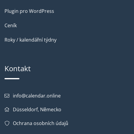
Plugin pro WordPress
Ceník
Roky / kalendářní týdny
Kontakt
info@calendar.online
Düsseldorf, Německo
Ochrana osobních údajů