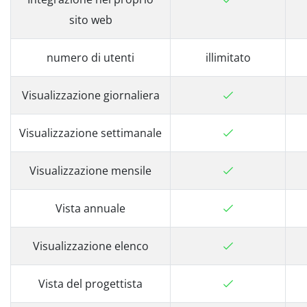
sito web
numero di utenti
illimitato
Visualizzazione giornaliera
Visualizzazione settimanale
Visualizzazione mensile
Vista annuale
Visualizzazione elenco
Vista del progettista