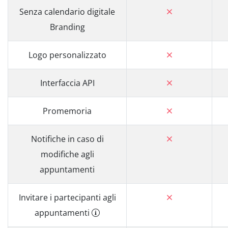
Senza calendario digitale
Branding
Logo personalizzato
Interfaccia API
Promemoria
Notifiche in caso di
modifiche agli
appuntamenti
Invitare i partecipanti agli
appuntamenti