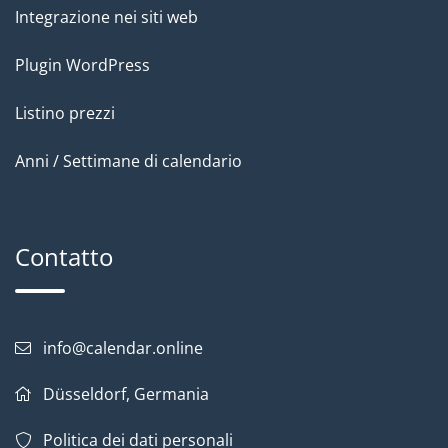
Integrazione nei siti web
Plugin WordPress
Listino prezzi
Anni / Settimane di calendario
Contatto
info@calendar.online
Düsseldorf, Germania
Politica dei dati personali