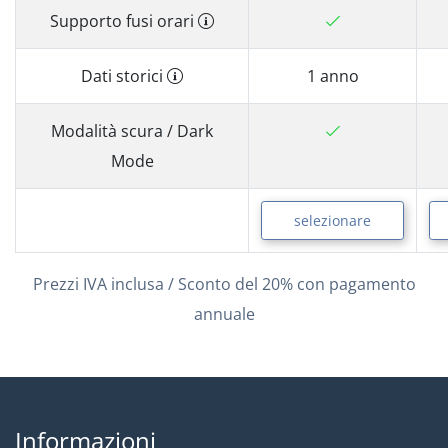
Supporto fusi orari
Dati storici
1 anno
Modalità scura / Dark
Mode
selezionare
Prezzi IVA inclusa / Sconto del 20% con pagamento
annuale
Informazioni