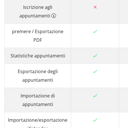
Iscrizione agli
appuntamenti
premere / Esportazione
PDF
Statistiche appuntamenti
Esportazione degli
appuntamenti
Importazione di
appuntamenti
Importazione/esportazione