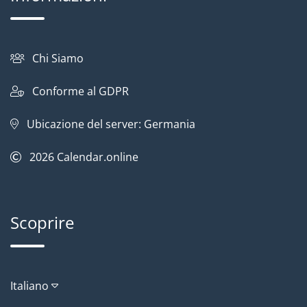
Chi Siamo
Conforme al GDPR
Ubicazione del server: Germania
2026
Calendar.online
Scoprire
Italiano