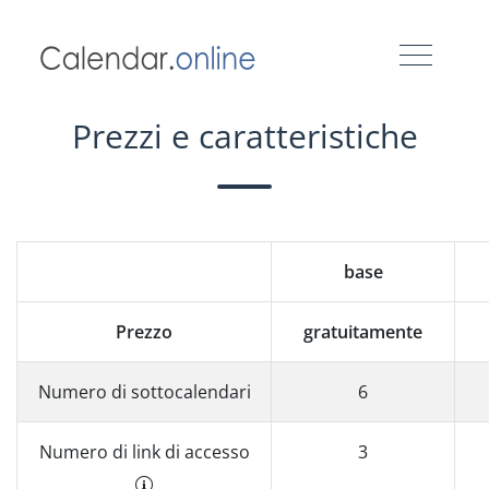
Prezzi e caratteristiche
base
Prezzo
gratuitamente
Numero di sottocalendari
6
Numero di link di accesso
3