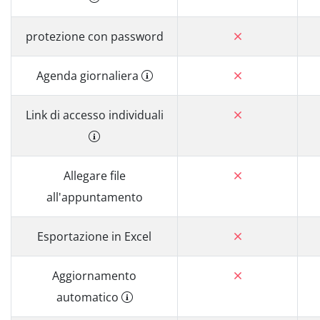
protezione con password
Agenda giornaliera
Link di accesso individuali
Allegare file
all'appuntamento
Esportazione in Excel
Aggiornamento
automatico