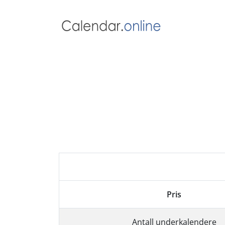
Pris
Antall underkalendere