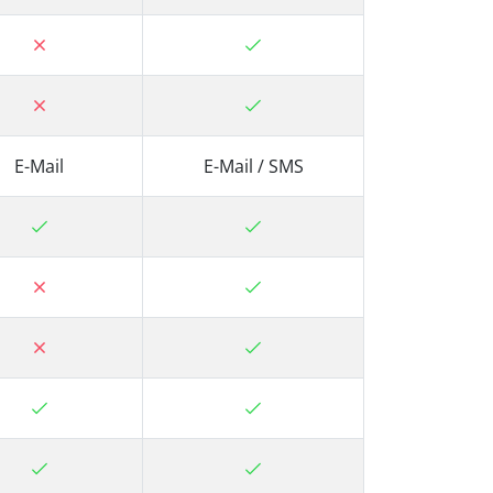
E-Mail
E-Mail / SMS