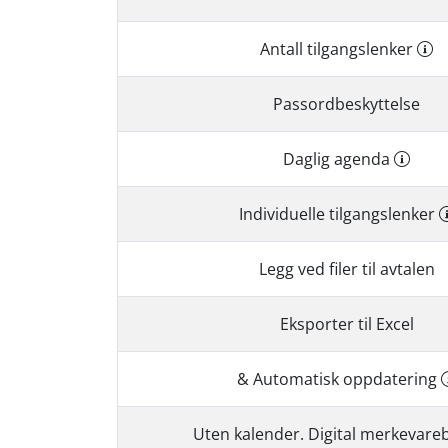
Antall tilgangslenker
Passordbeskyttelse
Daglig agenda
Individuelle tilgangslenker
Legg ved filer til avtalen
Eksporter til Excel
& Automatisk oppdatering
Uten kalender. Digital merkevare