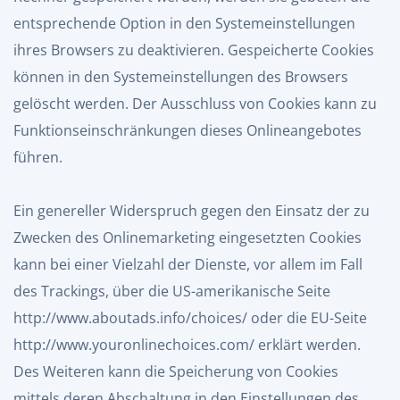
entsprechende Option in den Systemeinstellungen
ihres Browsers zu deaktivieren. Gespeicherte Cookies
können in den Systemeinstellungen des Browsers
gelöscht werden. Der Ausschluss von Cookies kann zu
Funktionseinschränkungen dieses Onlineangebotes
führen.
Ein genereller Widerspruch gegen den Einsatz der zu
Zwecken des Onlinemarketing eingesetzten Cookies
kann bei einer Vielzahl der Dienste, vor allem im Fall
des Trackings, über die US-amerikanische Seite
http://www.aboutads.info/choices/
oder die EU-Seite
http://www.youronlinechoices.com/
erklärt werden.
Des Weiteren kann die Speicherung von Cookies
mittels deren Abschaltung in den Einstellungen des