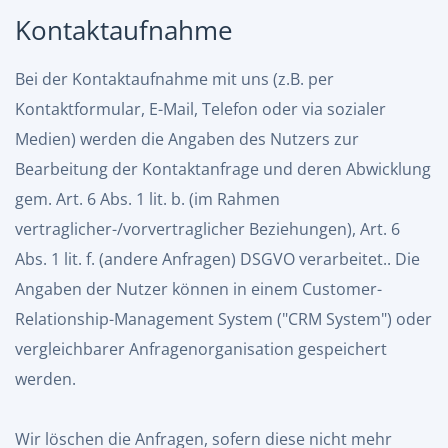
Kontaktaufnahme
Bei der Kontaktaufnahme mit uns (z.B. per
Kontaktformular, E-Mail, Telefon oder via sozialer
Medien) werden die Angaben des Nutzers zur
Bearbeitung der Kontaktanfrage und deren Abwicklung
gem. Art. 6 Abs. 1 lit. b. (im Rahmen
vertraglicher-/vorvertraglicher Beziehungen), Art. 6
Abs. 1 lit. f. (andere Anfragen) DSGVO verarbeitet.. Die
Angaben der Nutzer können in einem Customer-
Relationship-Management System ("CRM System") oder
vergleichbarer Anfragenorganisation gespeichert
werden.
Wir löschen die Anfragen, sofern diese nicht mehr