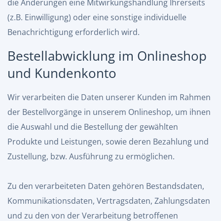
die Änderungen eine Mitwirkungshandlung Ihrerseits
(z.B. Einwilligung) oder eine sonstige individuelle
Benachrichtigung erforderlich wird.
Bestellabwicklung im Onlineshop
und Kundenkonto
Wir verarbeiten die Daten unserer Kunden im Rahmen
der Bestellvorgänge in unserem Onlineshop, um ihnen
die Auswahl und die Bestellung der gewählten
Produkte und Leistungen, sowie deren Bezahlung und
Zustellung, bzw. Ausführung zu ermöglichen.
Zu den verarbeiteten Daten gehören Bestandsdaten,
Kommunikationsdaten, Vertragsdaten, Zahlungsdaten
und zu den von der Verarbeitung betroffenen