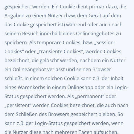
gespeichert werden. Ein Cookie dient primär dazu, die
Angaben zu einem Nutzer (bzw. dem Gerät auf dem
das Cookie gespeichert ist) während oder auch nach
seinem Besuch innerhalb eines Onlineangebotes zu
speichern. Als temporäre Cookies, bzw. „Session-
Cookies“ oder „transiente Cookies“, werden Cookies
bezeichnet, die gelöscht werden, nachdem ein Nutzer
ein Onlineangebot verlässt und seinen Browser
schließt. In einem solchen Cookie kann z.B. der Inhalt
eines Warenkorbs in einem Onlineshop oder ein Login-
Status gespeichert werden. Als „permanent“ oder
„persistent“ werden Cookies bezeichnet, die auch nach
dem Schließen des Browsers gespeichert bleiben. So
kann z.B. der Login-Status gespeichert werden, wenn
die Nutzer diese nach mehreren Tagen aufsuchen.