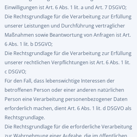
Einwilligungen ist Art. 6 Abs. 1 lit. a und Art. 7 DSGVO;
Die Rechtsgrundlage für die Verarbeitung zur Erfüllung
unserer Leistungen und Durchführung vertraglicher
Maßnahmen sowie Beantwortung von Anfragen ist Art.
6 Abs. 1 lit. b DSGVO;
Die Rechtsgrundlage für die Verarbeitung zur Erfüllung
unserer rechtlichen Verpflichtungen ist Art. 6 Abs. 1 lit.
c DSGVO;
Für den Fall, dass lebenswichtige Interessen der
betroffenen Person oder einer anderen natürlichen
Person eine Verarbeitung personenbezogener Daten
erforderlich machen, dient Art. 6 Abs. 1 lit. d DSGVO als
Rechtsgrundlage.
Die Rechtsgrundlage für die erforderliche Verarbeitung
zur Wahrnehmung einer Aufgabe, die im öffentlichen