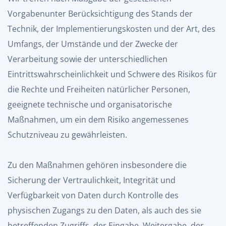
Vorgabenunter Berücksichtigung des Stands der
Technik, der Implementierungskosten und der Art, des
Umfangs, der Umstände und der Zwecke der
Verarbeitung sowie der unterschiedlichen
Eintrittswahrscheinlichkeit und Schwere des Risikos für
die Rechte und Freiheiten natürlicher Personen,
geeignete technische und organisatorische
Maßnahmen, um ein dem Risiko angemessenes
Schutzniveau zu gewährleisten.
Zu den Maßnahmen gehören insbesondere die
Sicherung der Vertraulichkeit, Integrität und
Verfügbarkeit von Daten durch Kontrolle des
physischen Zugangs zu den Daten, als auch des sie
betreffenden Zugriffs, der Eingabe, Weitergabe, der