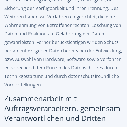
Sicherung der Verfügbarkeit und ihrer Trennung. Des
Weiteren haben wir Verfahren eingerichtet, die eine
Wahrnehmung von Betroffenenrechten, Löschung von
Daten und Reaktion auf Gefährdung der Daten
gewährleisten. Ferner berücksichtigen wir den Schutz
personenbezogener Daten bereits bei der Entwicklung,
bzw. Auswahl von Hardware, Software sowie Verfahren,
entsprechend dem Prinzip des Datenschutzes durch
Technikgestaltung und durch datenschutzfreundliche
Voreinstellungen.
Zusammenarbeit mit
Auftragsverarbeitern, gemeinsam
Verantwortlichen und Dritten