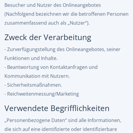
Besucher und Nutzer des Onlineangebotes
(Nachfolgend bezeichnen wir die betroffenen Personen
zusammenfassend auch als „Nutzer“).
Zweck der Verarbeitung
- Zurverfügungstellung des Onlineangebotes, seiner
Funktionen und Inhalte.
- Beantwortung von Kontaktanfragen und
Kommunikation mit Nutzern.
- Sicherheitsmaßnahmen.
- Reichweitenmessung/Marketing
Verwendete Begrifflichkeiten
„Personenbezogene Daten“ sind alle Informationen,
die sich auf eine identifizierte oder identifizierbare