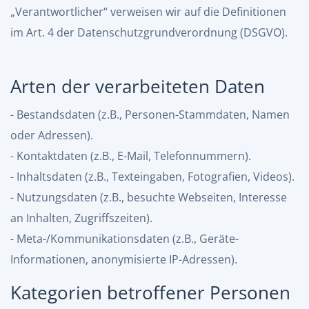
„Verantwortlicher“ verweisen wir auf die Definitionen
im Art. 4 der Datenschutzgrundverordnung (DSGVO).
Arten der verarbeiteten Daten
- Bestandsdaten (z.B., Personen-Stammdaten, Namen
oder Adressen).
- Kontaktdaten (z.B., E-Mail, Telefonnummern).
- Inhaltsdaten (z.B., Texteingaben, Fotografien, Videos).
- Nutzungsdaten (z.B., besuchte Webseiten, Interesse
an Inhalten, Zugriffszeiten).
- Meta-/Kommunikationsdaten (z.B., Geräte-
Informationen, anonymisierte IP-Adressen).
Kategorien betroffener Personen