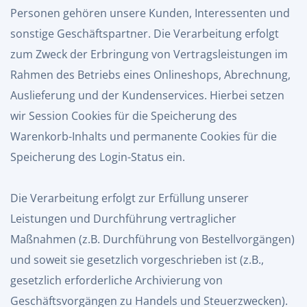
Personen gehören unsere Kunden, Interessenten und
sonstige Geschäftspartner. Die Verarbeitung erfolgt
zum Zweck der Erbringung von Vertragsleistungen im
Rahmen des Betriebs eines Onlineshops, Abrechnung,
Auslieferung und der Kundenservices. Hierbei setzen
wir Session Cookies für die Speicherung des
Warenkorb-Inhalts und permanente Cookies für die
Speicherung des Login-Status ein.
Die Verarbeitung erfolgt zur Erfüllung unserer
Leistungen und Durchführung vertraglicher
Maßnahmen (z.B. Durchführung von Bestellvorgängen)
und soweit sie gesetzlich vorgeschrieben ist (z.B.,
gesetzlich erforderliche Archivierung von
Geschäftsvorgängen zu Handels und Steuerzwecken).