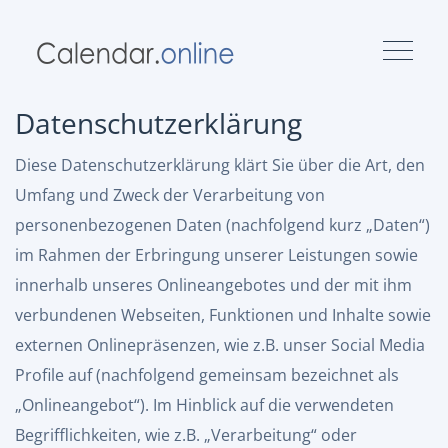
Datenschutzerklärung
Diese Datenschutzerklärung klärt Sie über die Art, den
Umfang und Zweck der Verarbeitung von
personenbezogenen Daten (nachfolgend kurz „Daten“)
im Rahmen der Erbringung unserer Leistungen sowie
innerhalb unseres Onlineangebotes und der mit ihm
verbundenen Webseiten, Funktionen und Inhalte sowie
externen Onlinepräsenzen, wie z.B. unser Social Media
Profile auf (nachfolgend gemeinsam bezeichnet als
„Onlineangebot“). Im Hinblick auf die verwendeten
Begrifflichkeiten, wie z.B. „Verarbeitung“ oder