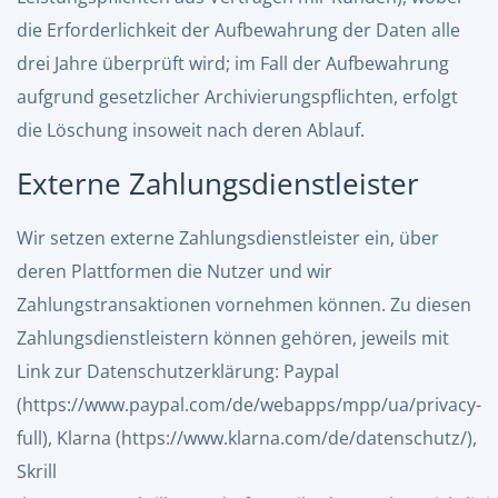
die Erforderlichkeit der Aufbewahrung der Daten alle
drei Jahre überprüft wird; im Fall der Aufbewahrung
aufgrund gesetzlicher Archivierungspflichten, erfolgt
die Löschung insoweit nach deren Ablauf.
Externe Zahlungsdienstleister
Wir setzen externe Zahlungsdienstleister ein, über
deren Plattformen die Nutzer und wir
Zahlungstransaktionen vornehmen können. Zu diesen
Zahlungsdienstleistern können gehören, jeweils mit
Link zur Datenschutzerklärung: Paypal
(
https://www.paypal.com/de/webapps/mpp/ua/privacy-
full
), Klarna (
https://www.klarna.com/de/datenschutz/
),
Skrill