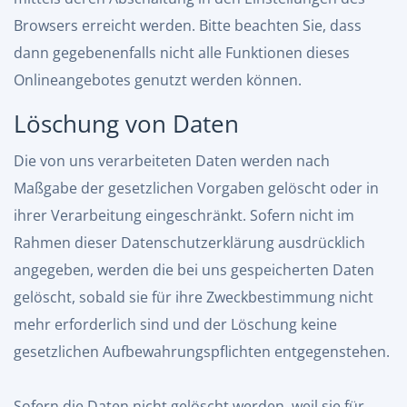
Browsers erreicht werden. Bitte beachten Sie, dass
dann gegebenenfalls nicht alle Funktionen dieses
Onlineangebotes genutzt werden können.
Löschung von Daten
Die von uns verarbeiteten Daten werden nach
Maßgabe der gesetzlichen Vorgaben gelöscht oder in
ihrer Verarbeitung eingeschränkt. Sofern nicht im
Rahmen dieser Datenschutzerklärung ausdrücklich
angegeben, werden die bei uns gespeicherten Daten
gelöscht, sobald sie für ihre Zweckbestimmung nicht
mehr erforderlich sind und der Löschung keine
gesetzlichen Aufbewahrungspflichten entgegenstehen.
Sofern die Daten nicht gelöscht werden, weil sie für