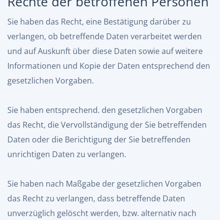
Rechte der betroffenen Personen
Sie haben das Recht, eine Bestätigung darüber zu
verlangen, ob betreffende Daten verarbeitet werden
und auf Auskunft über diese Daten sowie auf weitere
Informationen und Kopie der Daten entsprechend den
gesetzlichen Vorgaben.
Sie haben entsprechend. den gesetzlichen Vorgaben
das Recht, die Vervollständigung der Sie betreffenden
Daten oder die Berichtigung der Sie betreffenden
unrichtigen Daten zu verlangen.
Sie haben nach Maßgabe der gesetzlichen Vorgaben
das Recht zu verlangen, dass betreffende Daten
unverzüglich gelöscht werden, bzw. alternativ nach