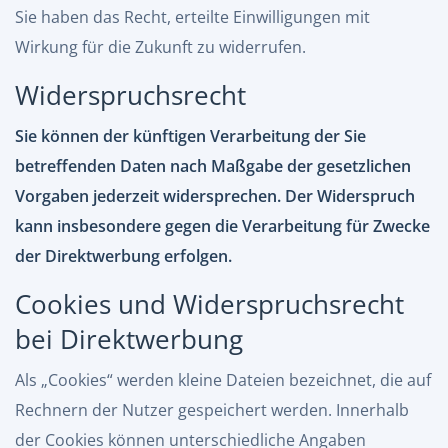
Sie haben das Recht, erteilte Einwilligungen mit
Wirkung für die Zukunft zu widerrufen.
Widerspruchsrecht
Sie können der künftigen Verarbeitung der Sie
betreffenden Daten nach Maßgabe der gesetzlichen
Vorgaben jederzeit widersprechen. Der Widerspruch
kann insbesondere gegen die Verarbeitung für Zwecke
der Direktwerbung erfolgen.
Cookies und Widerspruchsrecht
bei Direktwerbung
Als „Cookies“ werden kleine Dateien bezeichnet, die auf
Rechnern der Nutzer gespeichert werden. Innerhalb
der Cookies können unterschiedliche Angaben