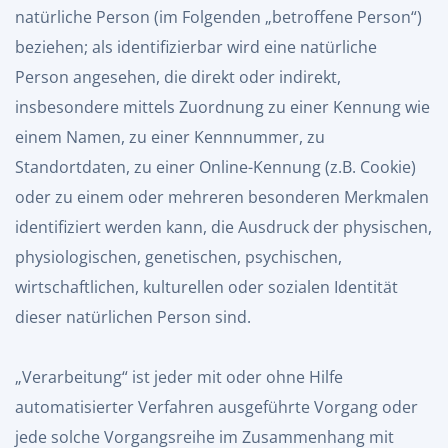
natürliche Person (im Folgenden „betroffene Person“)
beziehen; als identifizierbar wird eine natürliche
Person angesehen, die direkt oder indirekt,
insbesondere mittels Zuordnung zu einer Kennung wie
einem Namen, zu einer Kennnummer, zu
Standortdaten, zu einer Online-Kennung (z.B. Cookie)
oder zu einem oder mehreren besonderen Merkmalen
identifiziert werden kann, die Ausdruck der physischen,
physiologischen, genetischen, psychischen,
wirtschaftlichen, kulturellen oder sozialen Identität
dieser natürlichen Person sind.
„Verarbeitung“ ist jeder mit oder ohne Hilfe
automatisierter Verfahren ausgeführte Vorgang oder
jede solche Vorgangsreihe im Zusammenhang mit