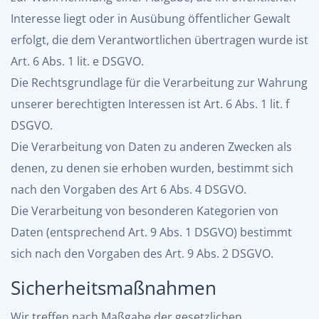
Interesse liegt oder in Ausübung öffentlicher Gewalt
erfolgt, die dem Verantwortlichen übertragen wurde ist
Art. 6 Abs. 1 lit. e DSGVO.
Die Rechtsgrundlage für die Verarbeitung zur Wahrung
unserer berechtigten Interessen ist Art. 6 Abs. 1 lit. f
DSGVO.
Die Verarbeitung von Daten zu anderen Zwecken als
denen, zu denen sie erhoben wurden, bestimmt sich
nach den Vorgaben des Art 6 Abs. 4 DSGVO.
Die Verarbeitung von besonderen Kategorien von
Daten (entsprechend Art. 9 Abs. 1 DSGVO) bestimmt
sich nach den Vorgaben des Art. 9 Abs. 2 DSGVO.
Sicherheitsmaßnahmen
Wir treffen nach Maßgabe der gesetzlichen