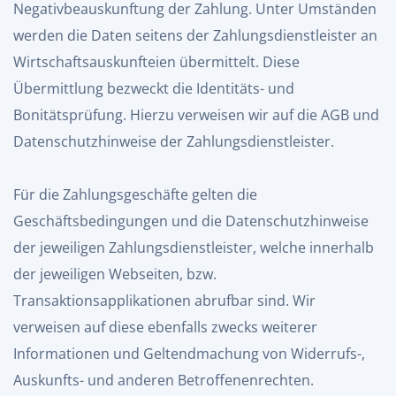
Negativbeauskunftung der Zahlung. Unter Umständen
werden die Daten seitens der Zahlungsdienstleister an
Wirtschaftsauskunfteien übermittelt. Diese
Übermittlung bezweckt die Identitäts- und
Bonitätsprüfung. Hierzu verweisen wir auf die AGB und
Datenschutzhinweise der Zahlungsdienstleister.
Für die Zahlungsgeschäfte gelten die
Geschäftsbedingungen und die Datenschutzhinweise
der jeweiligen Zahlungsdienstleister, welche innerhalb
der jeweiligen Webseiten, bzw.
Transaktionsapplikationen abrufbar sind. Wir
verweisen auf diese ebenfalls zwecks weiterer
Informationen und Geltendmachung von Widerrufs-,
Auskunfts- und anderen Betroffenenrechten.