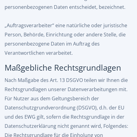
personenbezogenen Daten entscheidet, bezeichnet.
„Auftragsverarbeiter“ eine natürliche oder juristische
Person, Behörde, Einrichtung oder andere Stelle, die
personenbezogene Daten im Auftrag des
Verantwortlichen verarbeitet.
Maßgebliche Rechtsgrundlagen
Nach Maßgabe des Art. 13 DSGVO teilen wir Ihnen die
Rechtsgrundlagen unserer Datenverarbeitungen mit.
Für Nutzer aus dem Geltungsbereich der
Datenschutzgrundverordnung (DSGVO), d.h. der EU
und des EWG gilt, sofern die Rechtsgrundlage in der
Datenschutzerklärung nicht genannt wird, Folgendes:
Die Rechtsgrundlage für die Einholung von