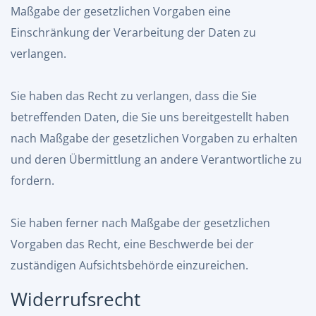
Maßgabe der gesetzlichen Vorgaben eine
Einschränkung der Verarbeitung der Daten zu
verlangen.
Sie haben das Recht zu verlangen, dass die Sie
betreffenden Daten, die Sie uns bereitgestellt haben
nach Maßgabe der gesetzlichen Vorgaben zu erhalten
und deren Übermittlung an andere Verantwortliche zu
fordern.
Sie haben ferner nach Maßgabe der gesetzlichen
Vorgaben das Recht, eine Beschwerde bei der
zuständigen Aufsichtsbehörde einzureichen.
Widerrufsrecht