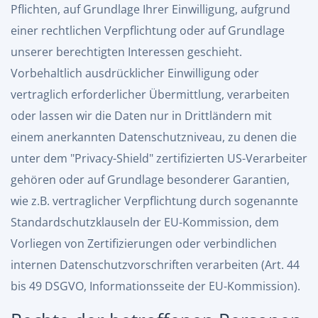
Pflichten, auf Grundlage Ihrer Einwilligung, aufgrund
einer rechtlichen Verpflichtung oder auf Grundlage
unserer berechtigten Interessen geschieht.
Vorbehaltlich ausdrücklicher Einwilligung oder
vertraglich erforderlicher Übermittlung, verarbeiten
oder lassen wir die Daten nur in Drittländern mit
einem anerkannten Datenschutzniveau, zu denen die
unter dem "Privacy-Shield" zertifizierten US-Verarbeiter
gehören oder auf Grundlage besonderer Garantien,
wie z.B. vertraglicher Verpflichtung durch sogenannte
Standardschutzklauseln der EU-Kommission, dem
Vorliegen von Zertifizierungen oder verbindlichen
internen Datenschutzvorschriften verarbeiten (Art. 44
bis 49 DSGVO,
Informationsseite der EU-Kommission
).