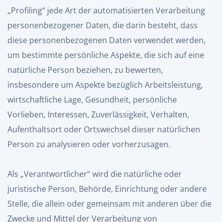
„Profiling“ jede Art der automatisierten Verarbeitung
personenbezogener Daten, die darin besteht, dass
diese personenbezogenen Daten verwendet werden,
um bestimmte persönliche Aspekte, die sich auf eine
natürliche Person beziehen, zu bewerten,
insbesondere um Aspekte bezüglich Arbeitsleistung,
wirtschaftliche Lage, Gesundheit, persönliche
Vorlieben, Interessen, Zuverlässigkeit, Verhalten,
Aufenthaltsort oder Ortswechsel dieser natürlichen
Person zu analysieren oder vorherzusagen.
Als „Verantwortlicher“ wird die natürliche oder
juristische Person, Behörde, Einrichtung oder andere
Stelle, die allein oder gemeinsam mit anderen über die
Zwecke und Mittel der Verarbeitung von