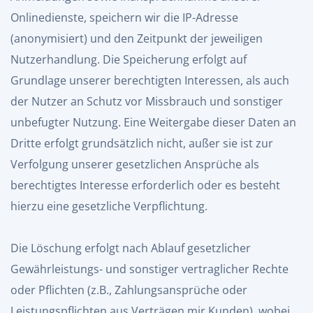
Onlinedienste, speichern wir die IP-Adresse
(anonymisiert) und den Zeitpunkt der jeweiligen
Nutzerhandlung. Die Speicherung erfolgt auf
Grundlage unserer berechtigten Interessen, als auch
der Nutzer an Schutz vor Missbrauch und sonstiger
unbefugter Nutzung. Eine Weitergabe dieser Daten an
Dritte erfolgt grundsätzlich nicht, außer sie ist zur
Verfolgung unserer gesetzlichen Ansprüche als
berechtigtes Interesse erforderlich oder es besteht
hierzu eine gesetzliche Verpflichtung.
Die Löschung erfolgt nach Ablauf gesetzlicher
Gewährleistungs- und sonstiger vertraglicher Rechte
oder Pflichten (z.B., Zahlungsansprüche oder
Leistungspflichten aus Verträgen mir Kunden), wobei