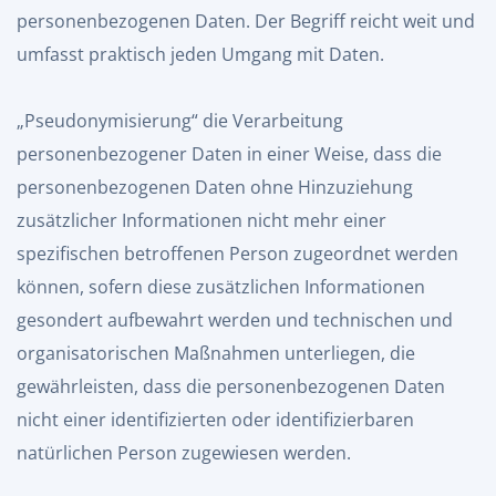
personenbezogenen Daten. Der Begriff reicht weit und
umfasst praktisch jeden Umgang mit Daten.
„Pseudonymisierung“ die Verarbeitung
personenbezogener Daten in einer Weise, dass die
personenbezogenen Daten ohne Hinzuziehung
zusätzlicher Informationen nicht mehr einer
spezifischen betroffenen Person zugeordnet werden
können, sofern diese zusätzlichen Informationen
gesondert aufbewahrt werden und technischen und
organisatorischen Maßnahmen unterliegen, die
gewährleisten, dass die personenbezogenen Daten
nicht einer identifizierten oder identifizierbaren
natürlichen Person zugewiesen werden.