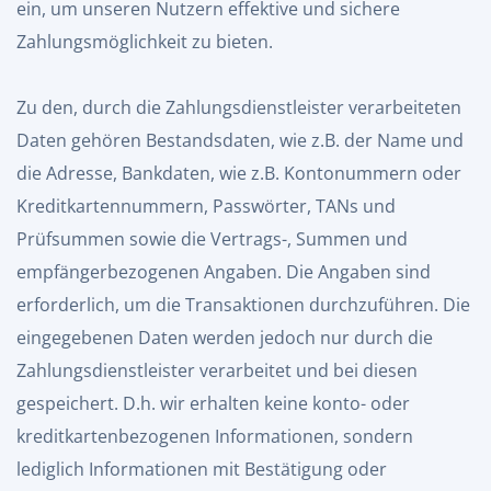
ein, um unseren Nutzern effektive und sichere
Zahlungsmöglichkeit zu bieten.
Zu den, durch die Zahlungsdienstleister verarbeiteten
Daten gehören Bestandsdaten, wie z.B. der Name und
die Adresse, Bankdaten, wie z.B. Kontonummern oder
Kreditkartennummern, Passwörter, TANs und
Prüfsummen sowie die Vertrags-, Summen und
empfängerbezogenen Angaben. Die Angaben sind
erforderlich, um die Transaktionen durchzuführen. Die
eingegebenen Daten werden jedoch nur durch die
Zahlungsdienstleister verarbeitet und bei diesen
gespeichert. D.h. wir erhalten keine konto- oder
kreditkartenbezogenen Informationen, sondern
lediglich Informationen mit Bestätigung oder