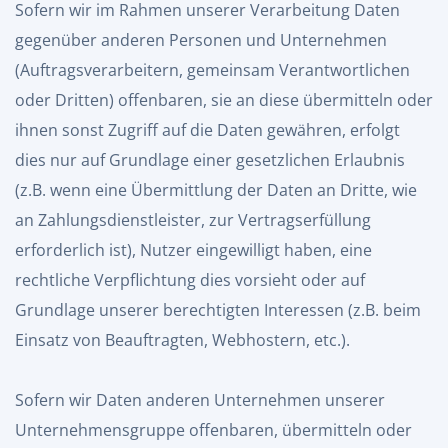
Sofern wir im Rahmen unserer Verarbeitung Daten
gegenüber anderen Personen und Unternehmen
(Auftragsverarbeitern, gemeinsam Verantwortlichen
oder Dritten) offenbaren, sie an diese übermitteln oder
ihnen sonst Zugriff auf die Daten gewähren, erfolgt
dies nur auf Grundlage einer gesetzlichen Erlaubnis
(z.B. wenn eine Übermittlung der Daten an Dritte, wie
an Zahlungsdienstleister, zur Vertragserfüllung
erforderlich ist), Nutzer eingewilligt haben, eine
rechtliche Verpflichtung dies vorsieht oder auf
Grundlage unserer berechtigten Interessen (z.B. beim
Einsatz von Beauftragten, Webhostern, etc.).
Sofern wir Daten anderen Unternehmen unserer
Unternehmensgruppe offenbaren, übermitteln oder