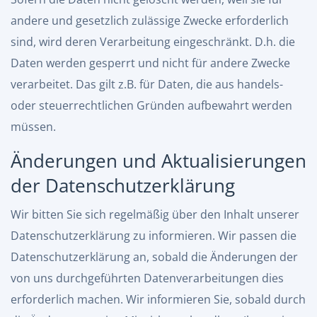
andere und gesetzlich zulässige Zwecke erforderlich
sind, wird deren Verarbeitung eingeschränkt. D.h. die
Daten werden gesperrt und nicht für andere Zwecke
verarbeitet. Das gilt z.B. für Daten, die aus handels-
oder steuerrechtlichen Gründen aufbewahrt werden
müssen.
Änderungen und Aktualisierungen
der Datenschutzerklärung
Wir bitten Sie sich regelmäßig über den Inhalt unserer
Datenschutzerklärung zu informieren. Wir passen die
Datenschutzerklärung an, sobald die Änderungen der
von uns durchgeführten Datenverarbeitungen dies
erforderlich machen. Wir informieren Sie, sobald durch