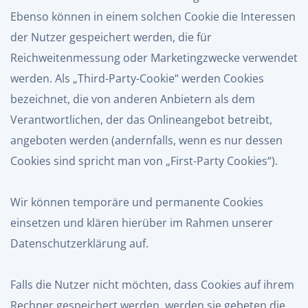
Ebenso können in einem solchen Cookie die Interessen
der Nutzer gespeichert werden, die für
Reichweitenmessung oder Marketingzwecke verwendet
werden. Als „Third-Party-Cookie“ werden Cookies
bezeichnet, die von anderen Anbietern als dem
Verantwortlichen, der das Onlineangebot betreibt,
angeboten werden (andernfalls, wenn es nur dessen
Cookies sind spricht man von „First-Party Cookies“).
Wir können temporäre und permanente Cookies
einsetzen und klären hierüber im Rahmen unserer
Datenschutzerklärung auf.
Falls die Nutzer nicht möchten, dass Cookies auf ihrem
Rechner gespeichert werden, werden sie gebeten die