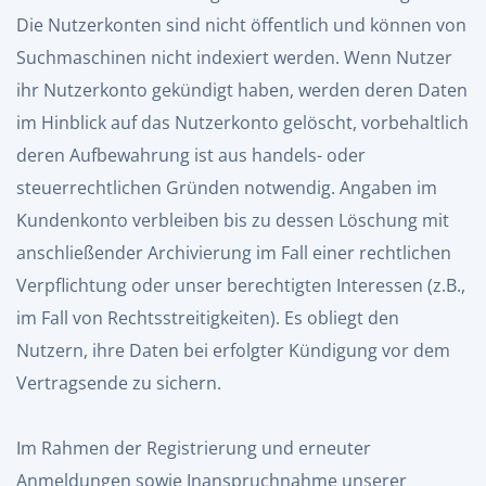
Die Nutzerkonten sind nicht öffentlich und können von
Suchmaschinen nicht indexiert werden. Wenn Nutzer
ihr Nutzerkonto gekündigt haben, werden deren Daten
im Hinblick auf das Nutzerkonto gelöscht, vorbehaltlich
deren Aufbewahrung ist aus handels- oder
steuerrechtlichen Gründen notwendig. Angaben im
Kundenkonto verbleiben bis zu dessen Löschung mit
anschließender Archivierung im Fall einer rechtlichen
Verpflichtung oder unser berechtigten Interessen (z.B.,
im Fall von Rechtsstreitigkeiten). Es obliegt den
Nutzern, ihre Daten bei erfolgter Kündigung vor dem
Vertragsende zu sichern.
Im Rahmen der Registrierung und erneuter
Anmeldungen sowie Inanspruchnahme unserer