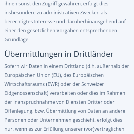
ihnen sonst den Zugriff gewähren, erfolgt dies
insbesondere zu administrativen Zwecken als
berechtigtes Interesse und darüberhinausgehend auf
einer den gesetzlichen Vorgaben entsprechenden
Grundlage.
Übermittlungen in Drittländer
Sofern wir Daten in einem Drittland (d.h. außerhalb der
Europäischen Union (EU), des Europäischen
Wirtschaftsraums (EWR) oder der Schweizer
Eidgenossenschaft) verarbeiten oder dies im Rahmen
der Inanspruchnahme von Diensten Dritter oder
Offenlegung, bzw. Übermittlung von Daten an andere
Personen oder Unternehmen geschieht, erfolgt dies
nur, wenn es zur Erfüllung unserer (vor)vertraglichen