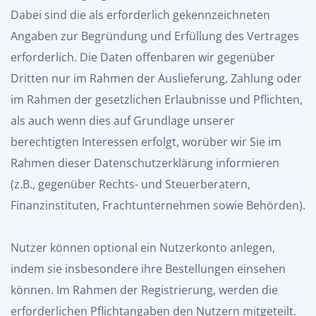
Dabei sind die als erforderlich gekennzeichneten
Angaben zur Begründung und Erfüllung des Vertrages
erforderlich. Die Daten offenbaren wir gegenüber
Dritten nur im Rahmen der Auslieferung, Zahlung oder
im Rahmen der gesetzlichen Erlaubnisse und Pflichten,
als auch wenn dies auf Grundlage unserer
berechtigten Interessen erfolgt, worüber wir Sie im
Rahmen dieser Datenschutzerklärung informieren
(z.B., gegenüber Rechts- und Steuerberatern,
Finanzinstituten, Frachtunternehmen sowie Behörden).
Nutzer können optional ein Nutzerkonto anlegen,
indem sie insbesondere ihre Bestellungen einsehen
können. Im Rahmen der Registrierung, werden die
erforderlichen Pflichtangaben den Nutzern mitgeteilt.