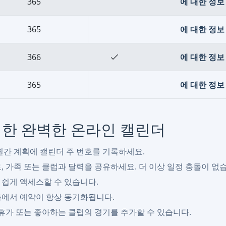
365
에 대한 정보 
365
에 대한 정보 
366
에 대한 정보 
365
에 대한 정보 
팀을 위한 완벽한 온라인 캘린더
 월간 계획에 캘린더 주 번호를 기록하세요.
, 가족 또는 클럽과 달력을 공유하세요. 더 이상 일정 충돌이 없
 쉽게 액세스할 수 있습니다.
톱에서 예약이 항상 동기화됩니다.
 휴가 또는 좋아하는 클럽의 경기를 추가할 수 있습니다.