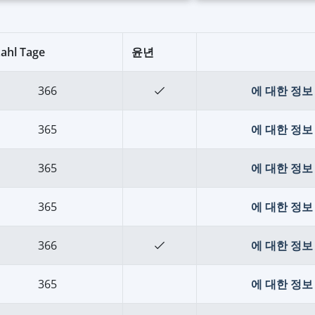
ahl Tage
윤년
366
에 대한 정보 
365
에 대한 정보 
365
에 대한 정보 
365
에 대한 정보 
366
에 대한 정보 
365
에 대한 정보 