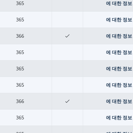
365
에 대한 정보 
365
에 대한 정보 
366
에 대한 정보 
365
에 대한 정보 
365
에 대한 정보 
365
에 대한 정보 
366
에 대한 정보 
365
에 대한 정보 