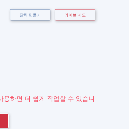
달력 만들기
라이브 데모
를 사용하면 더 쉽게 작업할 수 있습니