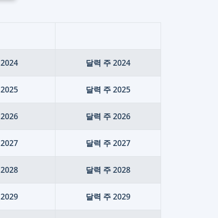
2024
달력 주 2024
2025
달력 주 2025
2026
달력 주 2026
2027
달력 주 2027
2028
달력 주 2028
2029
달력 주 2029