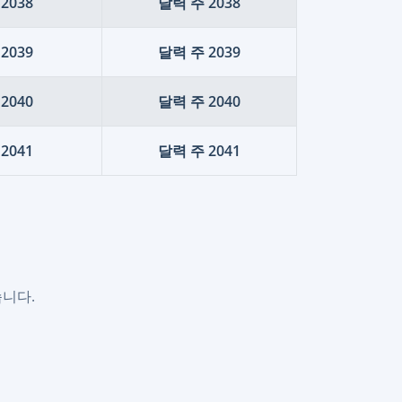
2038
달력 주 2038
2039
달력 주 2039
2040
달력 주 2040
2041
달력 주 2041
습니다.