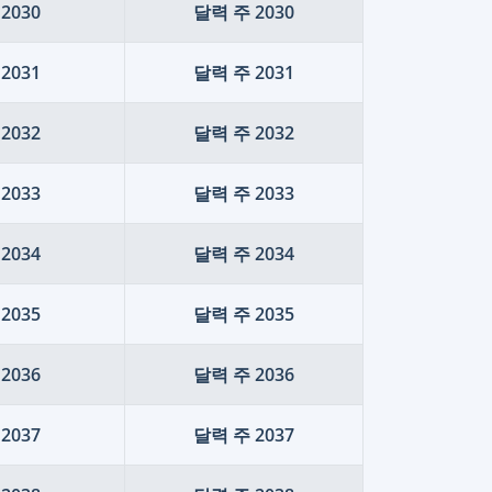
2030
달력 주 2030
2031
달력 주 2031
2032
달력 주 2032
2033
달력 주 2033
2034
달력 주 2034
2035
달력 주 2035
2036
달력 주 2036
2037
달력 주 2037