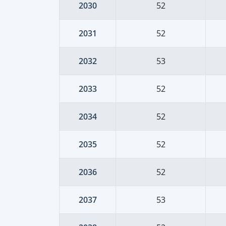
2030
52
2031
52
2032
53
2033
52
2034
52
2035
52
2036
52
2037
53