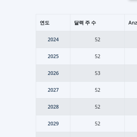
연도
달력 주 수
Anz
2024
52
2025
52
2026
53
2027
52
2028
52
2029
52