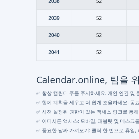
2038
52
2039
52
2040
52
2041
52
Calendar.online, 
✅ 항상 캘린더 주를 주시하세요. 개인 연간 및
✅ 함께 계획을 세우고 더 쉽게 조율하세요. 동료
✅ 사전 설정된 권한이 있는 액세스 링크를 통해
✅ 어디서든 액세스: 모바일, 태블릿 및 데스크
✅ 중요한 날짜 가져오기: 클릭 한 번으로 휴일,