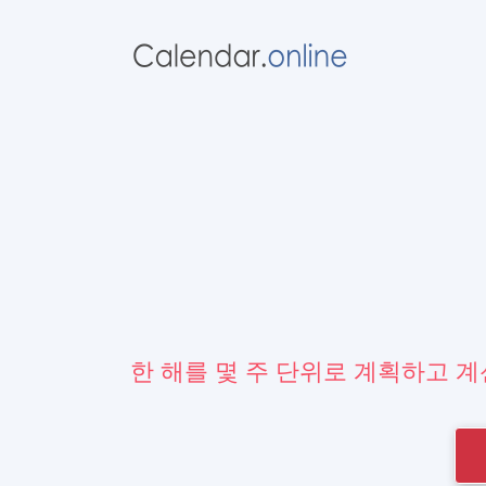
한 해를 몇 주 단위로 계획하고 계신