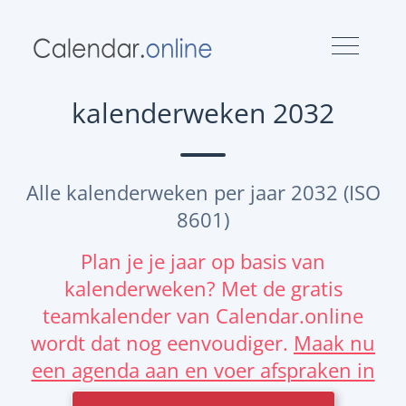
kalenderweken 2032
Alle kalenderweken per jaar 2032 (ISO
8601)
Plan je je jaar op basis van
kalenderweken? Met de gratis
teamkalender van Calendar.online
wordt dat nog eenvoudiger.
Maak nu
een agenda aan en voer afspraken in