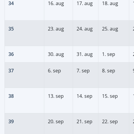
34
16. aug
17. aug
18. aug
35
23. aug
24. aug
25. aug
36
30. aug
31. aug
1. sep
37
6. sep
7. sep
8. sep
38
13. sep
14. sep
15. sep
39
20. sep
21. sep
22. sep