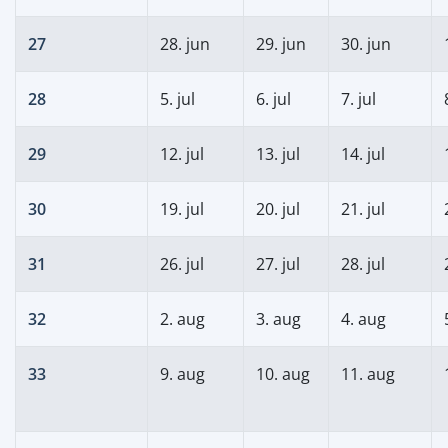
27
28. jun
29. jun
30. jun
28
5. jul
6. jul
7. jul
29
12. jul
13. jul
14. jul
30
19. jul
20. jul
21. jul
31
26. jul
27. jul
28. jul
32
2. aug
3. aug
4. aug
33
9. aug
10. aug
11. aug