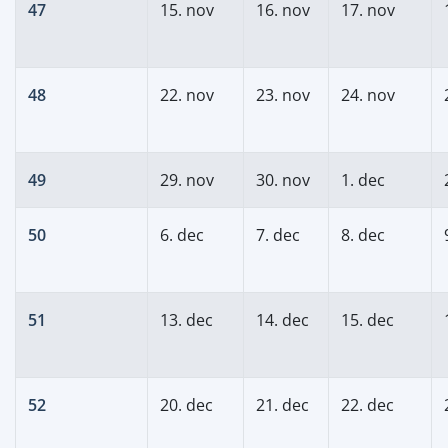
47
15. nov
16. nov
17. nov
48
22. nov
23. nov
24. nov
49
29. nov
30. nov
1. dec
50
6. dec
7. dec
8. dec
51
13. dec
14. dec
15. dec
52
20. dec
21. dec
22. dec