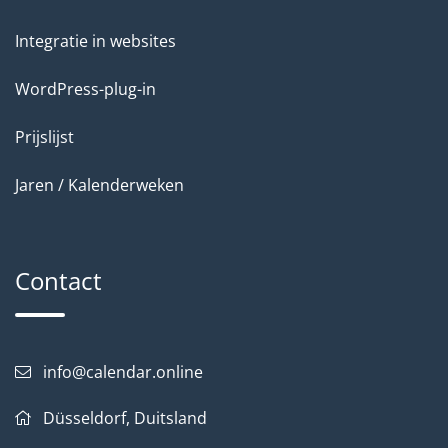
Integratie in websites
WordPress-plug-in
Prijslijst
Jaren / Kalenderweken
Contact
info@calendar.online
Düsseldorf, Duitsland