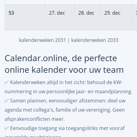
53
27. dec
28. dec
29. dec
kalenderweken 2031
|
kalenderweken 2033
Calendar.online, de perfecte
online kalender voor uw team
✅ Kalenderweken altijd in het zicht: behoud de KW-
nummering in uw persoonlijke jaar- en maandplanning.
✅ Samen plannen, eenvoudiger afstemmen: deel uw
agenda met collega's, familie of uw vereniging. Geen
afsprakenconflicten meer.
✅ Eenvoudige toegang via toegangslinks met vooraf