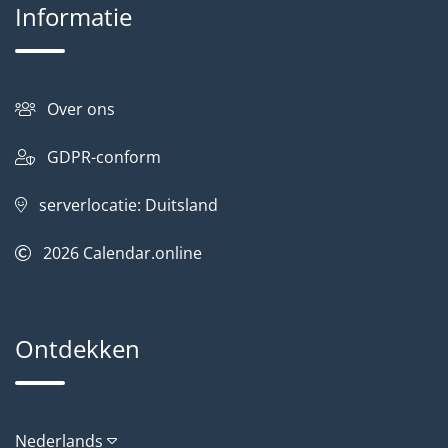
Informatie
Over ons
GDPR-conform
serverlocatie: Duitsland
2026
Calendar.online
Ontdekken
Nederlands