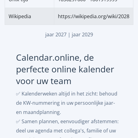
Wikipedia
https://wikipedia.org/wiki/2028
jaar 2027
|
jaar 2029
Calendar.online, de
perfecte online kalender
voor uw team
✅ Kalenderweken altijd in het zicht: behoud
de KW-nummering in uw persoonlijke jaar-
en maandplanning.
✅ Samen plannen, eenvoudiger afstemmen:
deel uw agenda met collega's, familie of uw