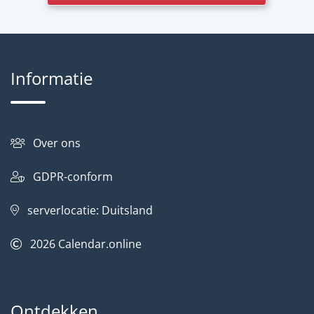
Informatie
Over ons
GDPR-conform
serverlocatie: Duitsland
2026
Calendar.online
Ontdekken