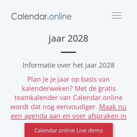
jaar 2028
Informatie over het jaar 2028
Plan je je jaar op basis van
kalenderweken? Met de gratis
teamkalender van Calendar.online
wordt dat nog eenvoudiger.
Maak nu
een agenda aan en voer afspraken in
Calendar.online Live demo