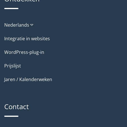
Nederlands
Integratie in websites
WordPress-plug-in
Prijslijst
Jaren / Kalenderweken
Contact