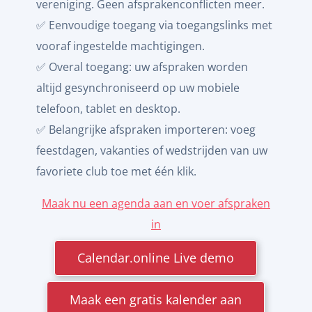
vereniging. Geen afsprakenconflicten meer.
✅ Eenvoudige toegang via toegangslinks met
vooraf ingestelde machtigingen.
✅ Overal toegang: uw afspraken worden
altijd gesynchroniseerd op uw mobiele
telefoon, tablet en desktop.
✅ Belangrijke afspraken importeren: voeg
feestdagen, vakanties of wedstrijden van uw
favoriete club toe met één klik.
Maak nu een agenda aan en voer afspraken
in
Calendar.online Live demo
Maak een gratis kalender aan