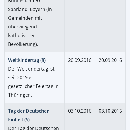
Bundesländern:
Saarland, Bayern (in
Gemeinden mit
überwiegend
katholischer
Bevölkerung).
Weltkindertag (§)
20.09.2016
20.09.2016
Der Weltkindertag ist
seit 2019 ein
gesetzlicher Feiertag in
Thüringen.
Tag der Deutschen
03.10.2016
03.10.2016
Einheit (§)
Der Tag der Deutschen