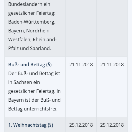
Bundesländern ein
gesetzlicher Feiertag:
Baden-Württemberg,
Bayern, Nordrhein-
Westfalen, Rheinland-
Pfalz und Saarland.
Buß- und Bettag (§)
21.11.2018
21.11.2018
Der Buß- und Bettag ist
in Sachsen ein
gesetzlicher Feiertag. In
Bayern ist der Buß- und
Bettag unterrichtsfrei.
1. Weihnachtstag (§)
25.12.2018
25.12.2018