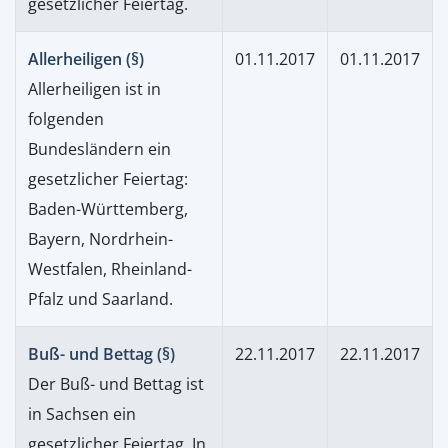
gesetzlicher Feiertag.
Allerheiligen (§)
01.11.2017
01.11.2017
Allerheiligen ist in
folgenden
Bundesländern ein
gesetzlicher Feiertag:
Baden-Württemberg,
Bayern, Nordrhein-
Westfalen, Rheinland-
Pfalz und Saarland.
Buß- und Bettag (§)
22.11.2017
22.11.2017
Der Buß- und Bettag ist
in Sachsen ein
gesetzlicher Feiertag. In