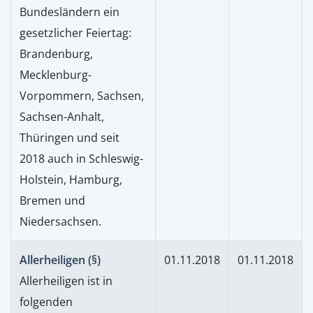
Bundesländern ein
gesetzlicher Feiertag:
Brandenburg,
Mecklenburg-
Vorpommern, Sachsen,
Sachsen-Anhalt,
Thüringen und seit
2018 auch in Schleswig-
Holstein, Hamburg,
Bremen und
Niedersachsen.
Allerheiligen (§)
01.11.2018
01.11.2018
Allerheiligen ist in
folgenden