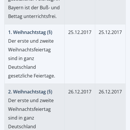
Bayern ist der Buß- und
Bettag unterrichtsfrei.
1. Weihnachtstag (§)
25.12.2017
25.12.2017
Der erste und zweite
Weihnachtsfeiertag
sind in ganz
Deutschland
gesetzliche Feiertage.
2. Weihnachtstag (§)
26.12.2017
26.12.2017
Der erste und zweite
Weihnachtsfeiertag
sind in ganz
Deutschland