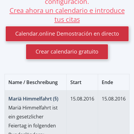
configuración.
Crea ahora un calendario e introduce
tus citas
Calendar.online Demostración en directo
Crear calendario gratuito
Name / Beschreibung
Start
Ende
Mariä Himmelfahrt (§)
15.08.2016
15.08.2016
Mariä Himmelfahrt ist
ein gesetzlicher
Feiertag in folgenden