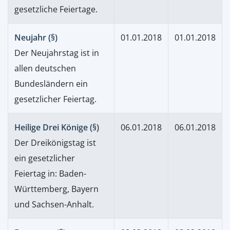
gesetzliche Feiertage.
Neujahr (§)
01.01.2018
01.01.2018
Der Neujahrstag ist in
allen deutschen
Bundesländern ein
gesetzlicher Feiertag.
Heilige Drei Könige (§)
06.01.2018
06.01.2018
Der Dreikönigstag ist
ein gesetzlicher
Feiertag in: Baden-
Württemberg, Bayern
und Sachsen-Anhalt.