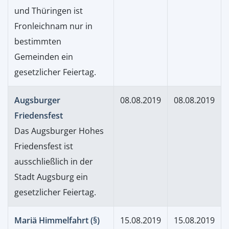
und Thüringen ist
Fronleichnam nur in
bestimmten
Gemeinden ein
gesetzlicher Feiertag.
Augsburger
08.08.2019
08.08.2019
Friedensfest
Das Augsburger Hohes
Friedensfest ist
ausschließlich in der
Stadt Augsburg ein
gesetzlicher Feiertag.
Mariä Himmelfahrt (§)
15.08.2019
15.08.2019