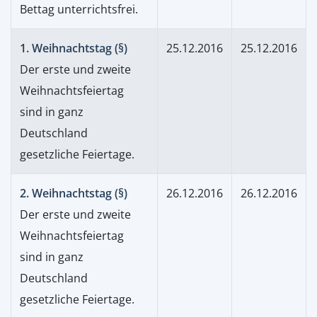
Bettag unterrichtsfrei.
1. Weihnachtstag (§)
25.12.2016
25.12.2016
Der erste und zweite
Weihnachtsfeiertag
sind in ganz
Deutschland
gesetzliche Feiertage.
2. Weihnachtstag (§)
26.12.2016
26.12.2016
Der erste und zweite
Weihnachtsfeiertag
sind in ganz
Deutschland
gesetzliche Feiertage.