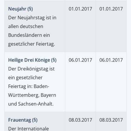
Neujahr (§)
01.01.2017
01.01.2017
Der Neujahrstag ist in
allen deutschen
Bundesländern ein
gesetzlicher Feiertag.
Heilige Drei Könige (§)
06.01.2017
06.01.2017
Der Dreikönigstag ist
ein gesetzlicher
Feiertag in: Baden-
Württemberg, Bayern
und Sachsen-Anhalt.
Frauentag (§)
08.03.2017
08.03.2017
Der Internationale