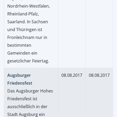
Nordrhein-Westfalen,
Rheinland-Pfalz,
Saarland. In Sachsen
und Thüringen ist
Fronleichnam nur in
bestimmten
Gemeinden ein
gesetzlicher Feiertag.
Augsburger
08.08.2017
08.08.2017
Friedensfest
Das Augsburger Hohes
Friedensfest ist
ausschließlich in der
Stadt Augsburg ein