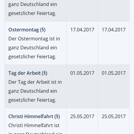
ganz Deutschland ein
gesetzlicher Feiertag.
Ostermontag (§)
17.04.2017
17.04.2017
Der Ostermontag ist in
ganz Deutschland ein
gesetzlicher Feiertag.
Tag der Arbeit (§)
01.05.2017
01.05.2017
Der Tag der Arbeit ist in
ganz Deutschland ein
gesetzlicher Feiertag.
Christi Himmelfahrt (§)
25.05.2017
25.05.2017
Christi Himmelfahrt ist