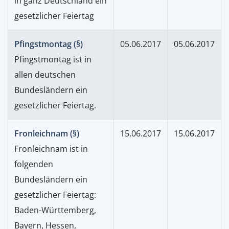
in ganz Deutschland ein
gesetzlicher Feiertag
Pfingstmontag (§)
05.06.2017
05.06.2017
Pfingstmontag ist in
allen deutschen
Bundesländern ein
gesetzlicher Feiertag.
Fronleichnam (§)
15.06.2017
15.06.2017
Fronleichnam ist in
folgenden
Bundesländern ein
gesetzlicher Feiertag:
Baden-Württemberg,
Bayern, Hessen,