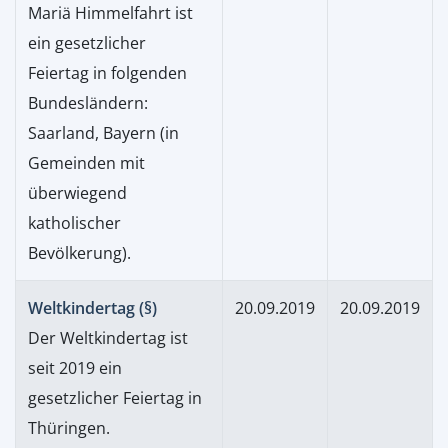
Mariä Himmelfahrt ist
ein gesetzlicher
Feiertag in folgenden
Bundesländern:
Saarland, Bayern (in
Gemeinden mit
überwiegend
katholischer
Bevölkerung).
Weltkindertag (§)
20.09.2019
20.09.2019
Der Weltkindertag ist
seit 2019 ein
gesetzlicher Feiertag in
Thüringen.