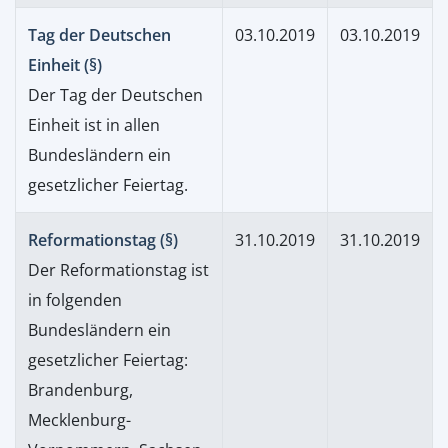
Tag der Deutschen
03.10.2019
03.10.2019
Einheit (§)
Der Tag der Deutschen
Einheit ist in allen
Bundesländern ein
gesetzlicher Feiertag.
Reformationstag (§)
31.10.2019
31.10.2019
Der Reformationstag ist
in folgenden
Bundesländern ein
gesetzlicher Feiertag:
Brandenburg,
Mecklenburg-