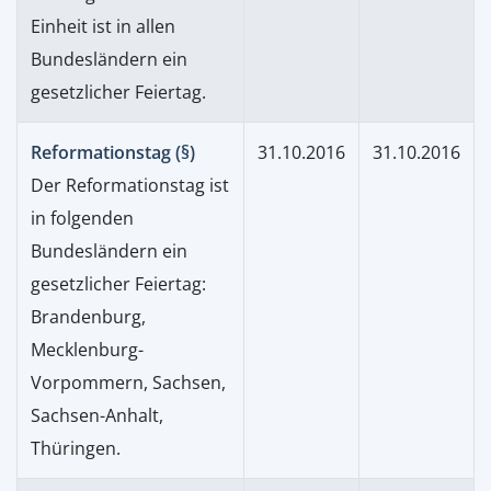
Einheit ist in allen
Bundesländern ein
gesetzlicher Feiertag.
Reformationstag (§)
31.10.2016
31.10.2016
Der Reformationstag ist
in folgenden
Bundesländern ein
gesetzlicher Feiertag:
Brandenburg,
Mecklenburg-
Vorpommern, Sachsen,
Sachsen-Anhalt,
Thüringen.