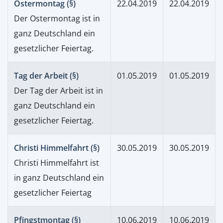
Ostermontag (§)
22.04.2019
22.04.2019
Der Ostermontag ist in
ganz Deutschland ein
gesetzlicher Feiertag.
Tag der Arbeit (§)
01.05.2019
01.05.2019
Der Tag der Arbeit ist in
ganz Deutschland ein
gesetzlicher Feiertag.
Christi Himmelfahrt (§)
30.05.2019
30.05.2019
Christi Himmelfahrt ist
in ganz Deutschland ein
gesetzlicher Feiertag
Pfingstmontag (§)
10.06.2019
10.06.2019