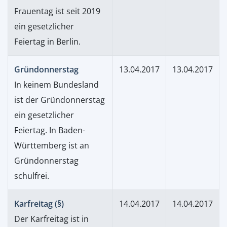
Frauentag ist seit 2019
ein gesetzlicher
Feiertag in Berlin.
Gründonnerstag
13.04.2017
13.04.2017
In keinem Bundesland
ist der Gründonnerstag
ein gesetzlicher
Feiertag. In Baden-
Württemberg ist an
Gründonnerstag
schulfrei.
Karfreitag (§)
14.04.2017
14.04.2017
Der Karfreitag ist in