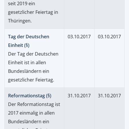
seit 2019 ein
gesetzlicher Feiertag in
Thüringen.
Tag der Deutschen
03.10.2017
03.10.2017
Einheit (§)
Der Tag der Deutschen
Einheit ist in allen
Bundesländern ein
gesetzlicher Feiertag.
Reformationstag (§)
31.10.2017
31.10.2017
Der Reformationstag ist
2017 einmalig in allen
Bundesländern ein