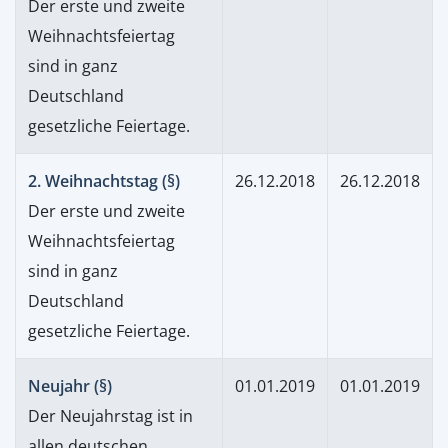
Der erste und zweite
Weihnachtsfeiertag
sind in ganz
Deutschland
gesetzliche Feiertage.
2. Weihnachtstag (§)
26.12.2018
26.12.2018
Der erste und zweite
Weihnachtsfeiertag
sind in ganz
Deutschland
gesetzliche Feiertage.
Neujahr (§)
01.01.2019
01.01.2019
Der Neujahrstag ist in
allen deutschen