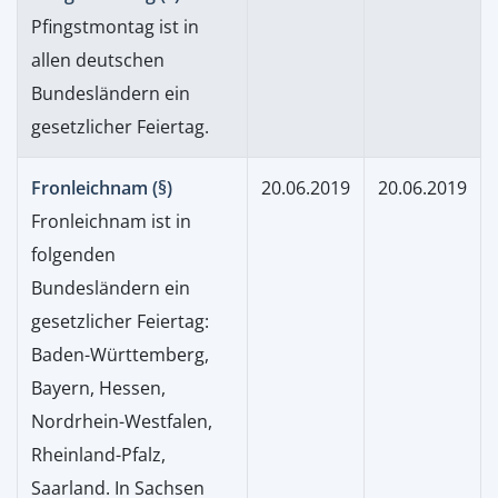
Pfingstmontag ist in
allen deutschen
Bundesländern ein
gesetzlicher Feiertag.
Fronleichnam (§)
20.06.2019
20.06.2019
Fronleichnam ist in
folgenden
Bundesländern ein
gesetzlicher Feiertag:
Baden-Württemberg,
Bayern, Hessen,
Nordrhein-Westfalen,
Rheinland-Pfalz,
Saarland. In Sachsen