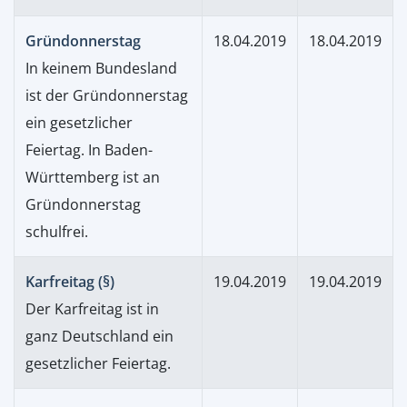
Gründonnerstag
18.04.2019
18.04.2019
In keinem Bundesland
ist der Gründonnerstag
ein gesetzlicher
Feiertag. In Baden-
Württemberg ist an
Gründonnerstag
schulfrei.
Karfreitag (§)
19.04.2019
19.04.2019
Der Karfreitag ist in
ganz Deutschland ein
gesetzlicher Feiertag.