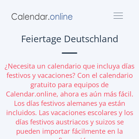
Feiertage Deutschland
¿Necesita un calendario que incluya días
festivos y vacaciones? Con el calendario
gratuito para equipos de
Calendar.online, ahora es aún más fácil.
Los días festivos alemanes ya están
incluidos. Las vacaciones escolares y los
días festivos austriacos y suizos se
pueden importar fácilmente en la