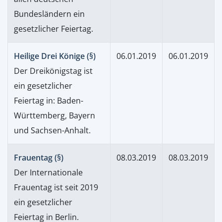
Bundesländern ein
gesetzlicher Feiertag.
Heilige Drei Könige (§)
06.01.2019
06.01.2019
Der Dreikönigstag ist
ein gesetzlicher
Feiertag in: Baden-
Württemberg, Bayern
und Sachsen-Anhalt.
Frauentag (§)
08.03.2019
08.03.2019
Der Internationale
Frauentag ist seit 2019
ein gesetzlicher
Feiertag in Berlin.