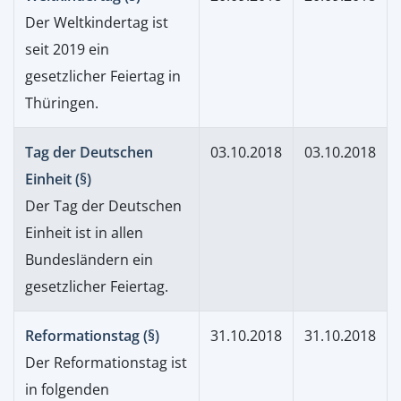
Der Weltkindertag ist
seit 2019 ein
gesetzlicher Feiertag in
Thüringen.
Tag der Deutschen
03.10.2018
03.10.2018
Einheit (§)
Der Tag der Deutschen
Einheit ist in allen
Bundesländern ein
gesetzlicher Feiertag.
Reformationstag (§)
31.10.2018
31.10.2018
Der Reformationstag ist
in folgenden