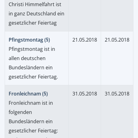
Christi Himmelfahrt ist
in ganz Deutschland ein
gesetzlicher Feiertag
Pfingstmontag (§)
21.05.2018
21.05.2018
Pfingstmontag ist in
allen deutschen
Bundesländern ein
gesetzlicher Feiertag.
Fronleichnam (§)
31.05.2018
31.05.2018
Fronleichnam ist in
folgenden
Bundesländern ein
gesetzlicher Feiertag: