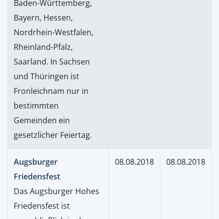
Baden-Württemberg,
Bayern, Hessen,
Nordrhein-Westfalen,
Rheinland-Pfalz,
Saarland. In Sachsen
und Thüringen ist
Fronleichnam nur in
bestimmten
Gemeinden ein
gesetzlicher Feiertag.
Augsburger
08.08.2018
08.08.2018
Friedensfest
Das Augsburger Hohes
Friedensfest ist