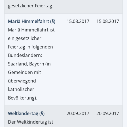
gesetzlicher Feiertag.
Mariä Himmelfahrt (§)
15.08.2017
15.08.2017
Mariä Himmelfahrt ist
ein gesetzlicher
Feiertag in folgenden
Bundesländern:
Saarland, Bayern (in
Gemeinden mit
überwiegend
katholischer
Bevölkerung).
Weltkindertag (§)
20.09.2017
20.09.2017
Der Weltkindertag ist