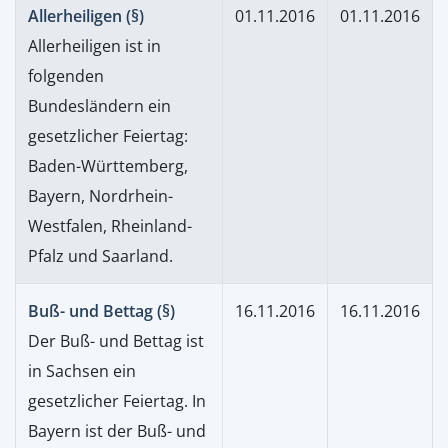
Allerheiligen (§)
01.11.2016
01.11.2016
Allerheiligen ist in
folgenden
Bundesländern ein
gesetzlicher Feiertag:
Baden-Württemberg,
Bayern, Nordrhein-
Westfalen, Rheinland-
Pfalz und Saarland.
Buß- und Bettag (§)
16.11.2016
16.11.2016
Der Buß- und Bettag ist
in Sachsen ein
gesetzlicher Feiertag. In
Bayern ist der Buß- und