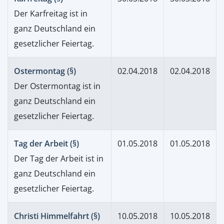
Der Karfreitag ist in
ganz Deutschland ein
gesetzlicher Feiertag.
Ostermontag (§)
02.04.2018
02.04.2018
Der Ostermontag ist in
ganz Deutschland ein
gesetzlicher Feiertag.
Tag der Arbeit (§)
01.05.2018
01.05.2018
Der Tag der Arbeit ist in
ganz Deutschland ein
gesetzlicher Feiertag.
Christi Himmelfahrt (§)
10.05.2018
10.05.2018