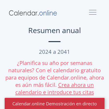
Resumen anual
2024 a 2041
¿Planifica su año por semanas
naturales? Con el calendario gratuito
para equipos de Calendar.online, ahora
es aún más fácil.
Crea ahora un
calendario e introduce tus citas
Calendar.online Demostración en directo