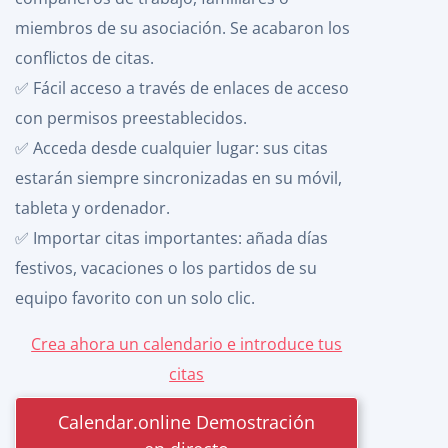
miembros de su asociación. Se acabaron los
conflictos de citas.
✅ Fácil acceso a través de enlaces de acceso
con permisos preestablecidos.
✅ Acceda desde cualquier lugar: sus citas
estarán siempre sincronizadas en su móvil,
tableta y ordenador.
✅ Importar citas importantes: añada días
festivos, vacaciones o los partidos de su
equipo favorito con un solo clic.
Crea ahora un calendario e introduce tus
citas
Calendar.online Demostración