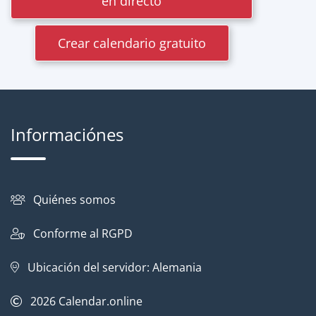
en directo
Crear calendario gratuito
Informaciónes
Quiénes somos
Conforme al RGPD
Ubicación del servidor: Alemania
2026
Calendar.online