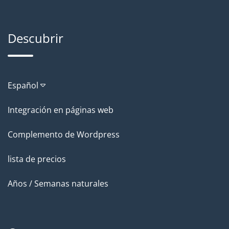
Descubrir
Español
Integración en páginas web
Complemento de Wordpress
lista de precios
Años / Semanas naturales