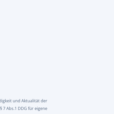
digkeit und Aktualität der
§ 7 Abs.1 DDG für eigene