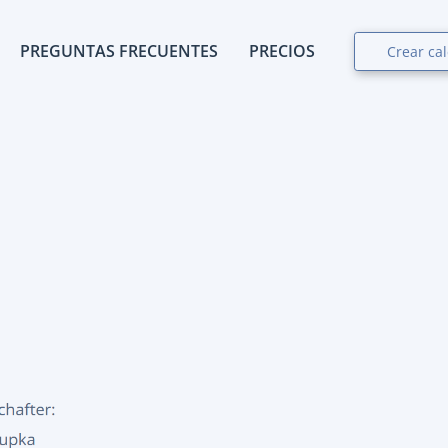
PREGUNTAS FRECUENTES
PRECIOS
Crear ca