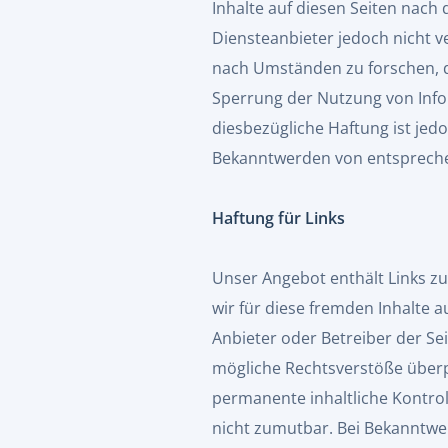
Inhalte auf diesen Seiten nach
Diensteanbieter jedoch nicht v
nach Umständen zu forschen, di
Sperrung der Nutzung von Info
diesbezügliche Haftung ist jed
Bekanntwerden von entspreche
Haftung für Links
Unser Angebot enthält Links zu
wir für diese fremden Inhalte a
Anbieter oder Betreiber der Se
mögliche Rechtsverstöße überpr
permanente inhaltliche Kontrol
nicht zumutbar. Bei Bekanntwe