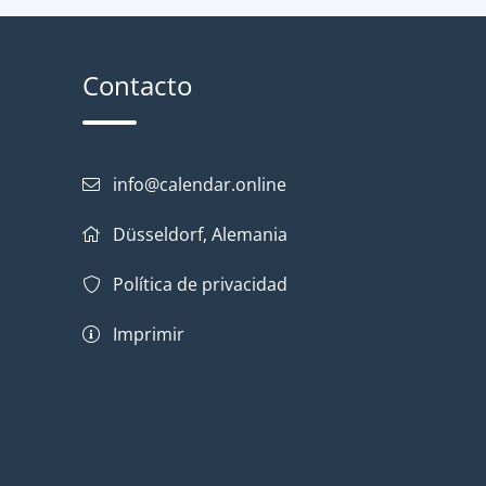
Contacto
info@calendar.online
Düsseldorf, Alemania
Política de privacidad
Imprimir