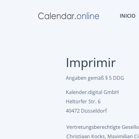
INICIO
Imprimir
Angaben gemäß § 5 DDG
Kalender.digital GmbH
Heltorfer Str. 6
40472 Düsseldorf