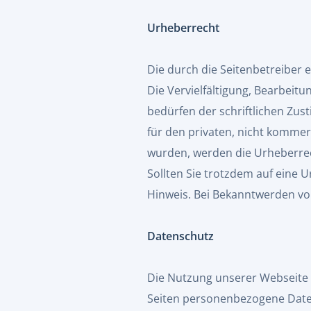
Urheberrecht
Die durch die Seitenbetreiber 
Die Vervielfältigung, Bearbeit
bedürfen der schriftlichen Zus
für den privaten, nicht kommerz
wurden, werden die Urheberrech
Sollten Sie trotzdem auf eine
Hinweis. Bei Bekanntwerden vo
Datenschutz
Die Nutzung unserer Webseite 
Seiten personenbezogene Daten 