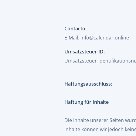
Contacto:
E-Mail:
info@calendar.online
Umsatzsteuer-ID:
Umsatzsteuer-Identifikation
Haftungsausschluss:
Haftung für Inhalte
Die Inhalte unserer Seiten wurde
Inhalte können wir jedoch kei