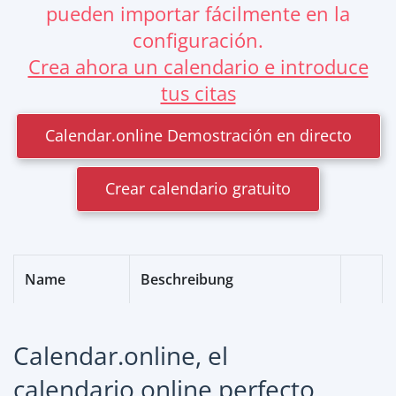
pueden importar fácilmente en la
configuración.
Crea ahora un calendario e introduce
tus citas
Calendar.online Demostración en directo
Crear calendario gratuito
Name
Beschreibung
Calendar.online, el
calendario online perfecto