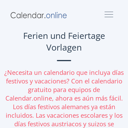
Ferien und Feiertage
Vorlagen
¿Necesita un calendario que incluya días
festivos y vacaciones? Con el calendario
gratuito para equipos de
Calendar.online, ahora es aún más fácil.
Los días festivos alemanes ya están
incluidos. Las vacaciones escolares y los
días festivos austriacos y suizos se