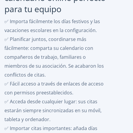
para tu equipo
✅ Importa fácilmente los días festivos y las
vacaciones escolares en la configuración.
✅ Planificar juntos, coordinarse más
fácilmente: comparta su calendario con
compañeros de trabajo, familiares o
miembros de su asociación. Se acabaron los
conflictos de citas.
✅ Fácil acceso a través de enlaces de acceso
con permisos preestablecidos.
✅ Acceda desde cualquier lugar: sus citas
estarán siempre sincronizadas en su móvil,
tableta y ordenador.
✅ Importar citas importantes: añada días