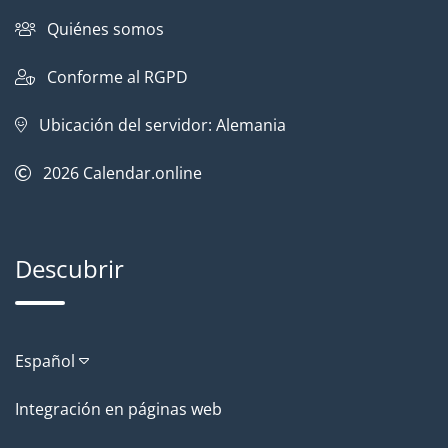
Quiénes somos
Conforme al RGPD
Ubicación del servidor: Alemania
2026
Calendar.online
Descubrir
Español
Integración en páginas web