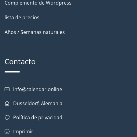
Complemento de Wordpress
lista de precios
Años / Semanas naturales
Contacto
info@calendar.online
Düsseldorf, Alemania
Política de privacidad
Imprimir