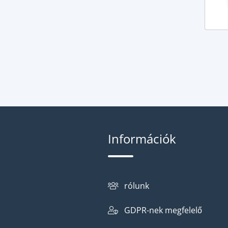
Információk
rólunk
GDPR-nek megfelelő