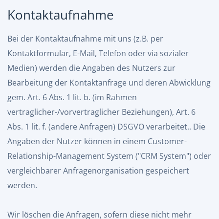
Kontaktaufnahme
Bei der Kontaktaufnahme mit uns (z.B. per
Kontaktformular, E-Mail, Telefon oder via sozialer
Medien) werden die Angaben des Nutzers zur
Bearbeitung der Kontaktanfrage und deren Abwicklung
gem. Art. 6 Abs. 1 lit. b. (im Rahmen
vertraglicher-/vorvertraglicher Beziehungen), Art. 6
Abs. 1 lit. f. (andere Anfragen) DSGVO verarbeitet.. Die
Angaben der Nutzer können in einem Customer-
Relationship-Management System ("CRM System") oder
vergleichbarer Anfragenorganisation gespeichert
werden.
Wir löschen die Anfragen, sofern diese nicht mehr