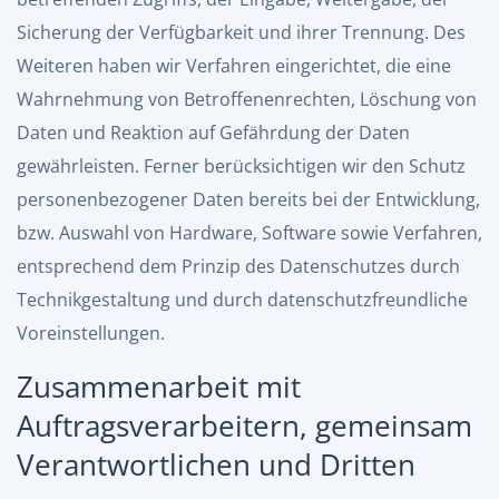
Sicherung der Verfügbarkeit und ihrer Trennung. Des
Weiteren haben wir Verfahren eingerichtet, die eine
Wahrnehmung von Betroffenenrechten, Löschung von
Daten und Reaktion auf Gefährdung der Daten
gewährleisten. Ferner berücksichtigen wir den Schutz
personenbezogener Daten bereits bei der Entwicklung,
bzw. Auswahl von Hardware, Software sowie Verfahren,
entsprechend dem Prinzip des Datenschutzes durch
Technikgestaltung und durch datenschutzfreundliche
Voreinstellungen.
Zusammenarbeit mit
Auftragsverarbeitern, gemeinsam
Verantwortlichen und Dritten