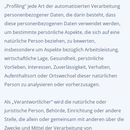
„Profiling“ jede Art der automatisierten Verarbeitung
personenbezogener Daten, die darin besteht, dass
diese personenbezogenen Daten verwendet werden,
um bestimmte persönliche Aspekte, die sich auf eine
natürliche Person beziehen, zu bewerten,
insbesondere um Aspekte bezüglich Arbeitsleistung,
wirtschaftliche Lage, Gesundheit, persönliche
Vorlieben, Interessen, Zuverlässigkeit, Verhalten,
Aufenthaltsort oder Ortswechsel dieser natürlichen
Person zu analysieren oder vorherzusagen.
Als „Verantwortlicher“ wird die natürliche oder
juristische Person, Behörde, Einrichtung oder andere
Stelle, die allein oder gemeinsam mit anderen über die
Zwecke und Mittel der Verarbeitung von