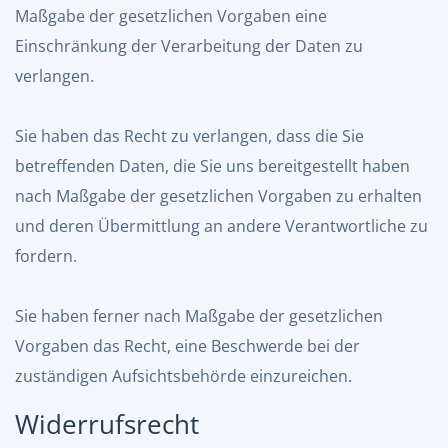
Maßgabe der gesetzlichen Vorgaben eine
Einschränkung der Verarbeitung der Daten zu
verlangen.
Sie haben das Recht zu verlangen, dass die Sie
betreffenden Daten, die Sie uns bereitgestellt haben
nach Maßgabe der gesetzlichen Vorgaben zu erhalten
und deren Übermittlung an andere Verantwortliche zu
fordern.
Sie haben ferner nach Maßgabe der gesetzlichen
Vorgaben das Recht, eine Beschwerde bei der
zuständigen Aufsichtsbehörde einzureichen.
Widerrufsrecht