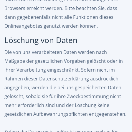
Browsers erreicht werden. Bitte beachten Sie, dass
dann gegebenenfalls nicht alle Funktionen dieses
Onlineangebotes genutzt werden können.
Löschung von Daten
Die von uns verarbeiteten Daten werden nach
Maßgabe der gesetzlichen Vorgaben gelöscht oder in
ihrer Verarbeitung eingeschränkt. Sofern nicht im
Rahmen dieser Datenschutzerklärung ausdrücklich
angegeben, werden die bei uns gespeicherten Daten
gelöscht, sobald sie für ihre Zweckbestimmung nicht
mehr erforderlich sind und der Löschung keine
gesetzlichen Aufbewahrungspflichten entgegenstehen.
Sofern die Daten nicht gelöscht werden, weil sie für