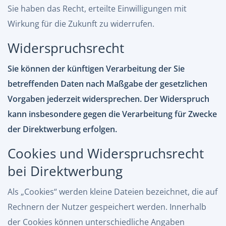
Sie haben das Recht, erteilte Einwilligungen mit
Wirkung für die Zukunft zu widerrufen.
Widerspruchsrecht
Sie können der künftigen Verarbeitung der Sie
betreffenden Daten nach Maßgabe der gesetzlichen
Vorgaben jederzeit widersprechen. Der Widerspruch
kann insbesondere gegen die Verarbeitung für Zwecke
der Direktwerbung erfolgen.
Cookies und Widerspruchsrecht
bei Direktwerbung
Als „Cookies“ werden kleine Dateien bezeichnet, die auf
Rechnern der Nutzer gespeichert werden. Innerhalb
der Cookies können unterschiedliche Angaben