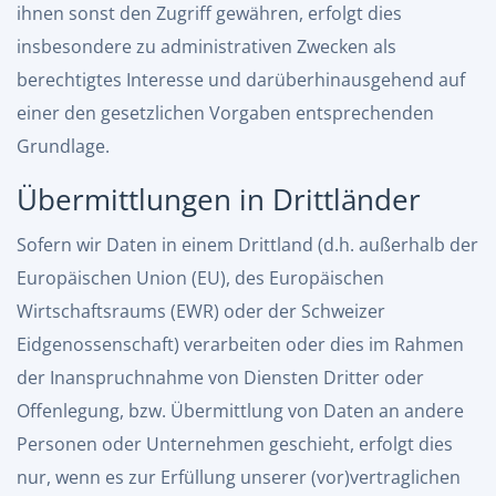
ihnen sonst den Zugriff gewähren, erfolgt dies
insbesondere zu administrativen Zwecken als
berechtigtes Interesse und darüberhinausgehend auf
einer den gesetzlichen Vorgaben entsprechenden
Grundlage.
Übermittlungen in Drittländer
Sofern wir Daten in einem Drittland (d.h. außerhalb der
Europäischen Union (EU), des Europäischen
Wirtschaftsraums (EWR) oder der Schweizer
Eidgenossenschaft) verarbeiten oder dies im Rahmen
der Inanspruchnahme von Diensten Dritter oder
Offenlegung, bzw. Übermittlung von Daten an andere
Personen oder Unternehmen geschieht, erfolgt dies
nur, wenn es zur Erfüllung unserer (vor)vertraglichen