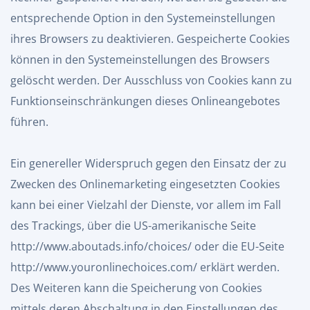
entsprechende Option in den Systemeinstellungen
ihres Browsers zu deaktivieren. Gespeicherte Cookies
können in den Systemeinstellungen des Browsers
gelöscht werden. Der Ausschluss von Cookies kann zu
Funktionseinschränkungen dieses Onlineangebotes
führen.
Ein genereller Widerspruch gegen den Einsatz der zu
Zwecken des Onlinemarketing eingesetzten Cookies
kann bei einer Vielzahl der Dienste, vor allem im Fall
des Trackings, über die US-amerikanische Seite
http://www.aboutads.info/choices/
oder die EU-Seite
http://www.youronlinechoices.com/
erklärt werden.
Des Weiteren kann die Speicherung von Cookies
mittels deren Abschaltung in den Einstellungen des