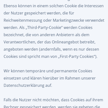
Ebenso können in einem solchen Cookie die Interessen
der Nutzer gespeichert werden, die für
Reichweitenmessung oder Marketingzwecke verwendet
werden. Als „Third-Party-Cookie“ werden Cookies
bezeichnet, die von anderen Anbietern als dem
Verantwortlichen, der das Onlineangebot betreibt,
angeboten werden (andernfalls, wenn es nur dessen
Cookies sind spricht man von „First-Party Cookies“).
Wir können temporäre und permanente Cookies
einsetzen und klären hierüber im Rahmen unserer
Datenschutzerklärung auf.
Falls die Nutzer nicht möchten, dass Cookies auf ihrem
Rechner gespeichert werden, werden sie gebeten die