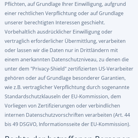
Pflichten, auf Grundlage Ihrer Einwilligung, aufgrund
einer rechtlichen Verpflichtung oder auf Grundlage
unserer berechtigten Interessen geschieht.
Vorbehaltlich ausdrücklicher Einwilligung oder
vertraglich erforderlicher Übermittlung, verarbeiten
oder lassen wir die Daten nur in Drittländern mit
einem anerkannten Datenschutzniveau, zu denen die
unter dem "Privacy-Shield" zertifizierten US-Verarbeiter
gehören oder auf Grundlage besonderer Garantien,
wie z.B. vertraglicher Verpflichtung durch sogenannte
Standardschutzklauseln der EU-Kommission, dem
Vorliegen von Zertifizierungen oder verbindlichen
internen Datenschutzvorschriften verarbeiten (Art. 44
bis 49 DSGVO,
Informationsseite der EU-Kommission
).