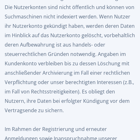
Die Nutzerkonten sind nicht öffentlich und können von
Suchmaschinen nicht indexiert werden. Wenn Nutzer
ihr Nutzerkonto gekündigt haben, werden deren Daten
im Hinblick auf das Nutzerkonto gelöscht, vorbehaltlich
deren Aufbewahrung ist aus handels- oder
steuerrechtlichen Gründen notwendig. Angaben im
Kundenkonto verbleiben bis zu dessen Löschung mit
anschließender Archivierung im Fall einer rechtlichen
Verpflichtung oder unser berechtigten Interessen (z.B.,
im Fall von Rechtsstreitigkeiten). Es obliegt den
Nutzern, ihre Daten bei erfolgter Kündigung vor dem
Vertragsende zu sichern.
Im Rahmen der Registrierung und erneuter
Anmeldungen sowie Inanspruchnahme unserer