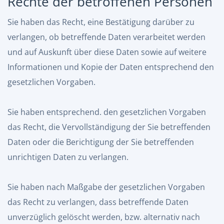
Rechte der betroffenen Personen
Sie haben das Recht, eine Bestätigung darüber zu
verlangen, ob betreffende Daten verarbeitet werden
und auf Auskunft über diese Daten sowie auf weitere
Informationen und Kopie der Daten entsprechend den
gesetzlichen Vorgaben.
Sie haben entsprechend. den gesetzlichen Vorgaben
das Recht, die Vervollständigung der Sie betreffenden
Daten oder die Berichtigung der Sie betreffenden
unrichtigen Daten zu verlangen.
Sie haben nach Maßgabe der gesetzlichen Vorgaben
das Recht zu verlangen, dass betreffende Daten
unverzüglich gelöscht werden, bzw. alternativ nach