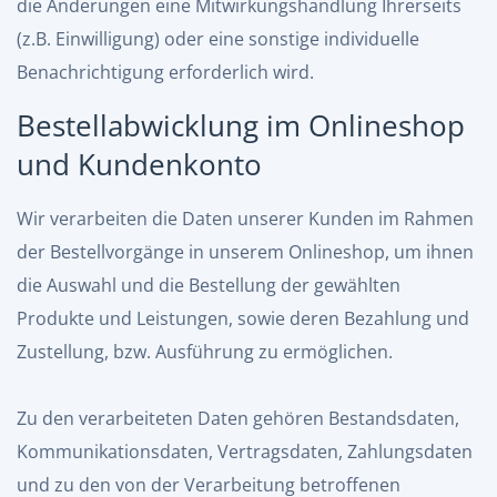
die Änderungen eine Mitwirkungshandlung Ihrerseits
(z.B. Einwilligung) oder eine sonstige individuelle
Benachrichtigung erforderlich wird.
Bestellabwicklung im Onlineshop
und Kundenkonto
Wir verarbeiten die Daten unserer Kunden im Rahmen
der Bestellvorgänge in unserem Onlineshop, um ihnen
die Auswahl und die Bestellung der gewählten
Produkte und Leistungen, sowie deren Bezahlung und
Zustellung, bzw. Ausführung zu ermöglichen.
Zu den verarbeiteten Daten gehören Bestandsdaten,
Kommunikationsdaten, Vertragsdaten, Zahlungsdaten
und zu den von der Verarbeitung betroffenen