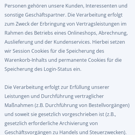
Personen gehören unsere Kunden, Interessenten und
sonstige Geschäftspartner. Die Verarbeitung erfolgt
zum Zweck der Erbringung von Vertragsleistungen im
Rahmen des Betriebs eines Onlineshops, Abrechnung,
Auslieferung und der Kundenservices. Hierbei setzen
wir Session Cookies für die Speicherung des
Warenkorb-Inhalts und permanente Cookies für die
Speicherung des Login-Status ein.
Die Verarbeitung erfolgt zur Erfüllung unserer
Leistungen und Durchführung vertraglicher
Maßnahmen (z.B. Durchführung von Bestellvorgängen)
und soweit sie gesetzlich vorgeschrieben ist (z.B.,
gesetzlich erforderliche Archivierung von
Geschäftsvorgängen zu Handels und Steuerzwecken).