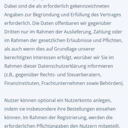
Dabei sind die als erforderlich gekennzeichneten
Angaben zur Begründung und Erfüllung des Vertrages
erforderlich. Die Daten offenbaren wir gegenüber
Dritten nur im Rahmen der Auslieferung, Zahlung oder
im Rahmen der gesetzlichen Erlaubnisse und Pflichten,
als auch wenn dies auf Grundlage unserer
berechtigten Interessen erfolgt, worüber wir Sie im
Rahmen dieser Datenschutzerklärung informieren
(z.B., gegenüber Rechts- und Steuerberatern,
Finanzinstituten, Frachtunternehmen sowie Behörden).
Nutzer können optional ein Nutzerkonto anlegen,
indem sie insbesondere ihre Bestellungen einsehen
können. Im Rahmen der Registrierung, werden die
erforderlichen Pflichtangaben den Nutzern mitgeteilt.