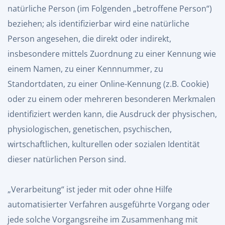
natürliche Person (im Folgenden „betroffene Person“)
beziehen; als identifizierbar wird eine natürliche
Person angesehen, die direkt oder indirekt,
insbesondere mittels Zuordnung zu einer Kennung wie
einem Namen, zu einer Kennnummer, zu
Standortdaten, zu einer Online-Kennung (z.B. Cookie)
oder zu einem oder mehreren besonderen Merkmalen
identifiziert werden kann, die Ausdruck der physischen,
physiologischen, genetischen, psychischen,
wirtschaftlichen, kulturellen oder sozialen Identität
dieser natürlichen Person sind.
„Verarbeitung“ ist jeder mit oder ohne Hilfe
automatisierter Verfahren ausgeführte Vorgang oder
jede solche Vorgangsreihe im Zusammenhang mit