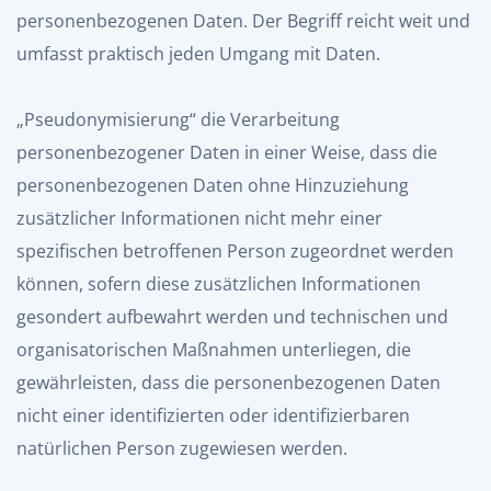
personenbezogenen Daten. Der Begriff reicht weit und
umfasst praktisch jeden Umgang mit Daten.
„Pseudonymisierung“ die Verarbeitung
personenbezogener Daten in einer Weise, dass die
personenbezogenen Daten ohne Hinzuziehung
zusätzlicher Informationen nicht mehr einer
spezifischen betroffenen Person zugeordnet werden
können, sofern diese zusätzlichen Informationen
gesondert aufbewahrt werden und technischen und
organisatorischen Maßnahmen unterliegen, die
gewährleisten, dass die personenbezogenen Daten
nicht einer identifizierten oder identifizierbaren
natürlichen Person zugewiesen werden.