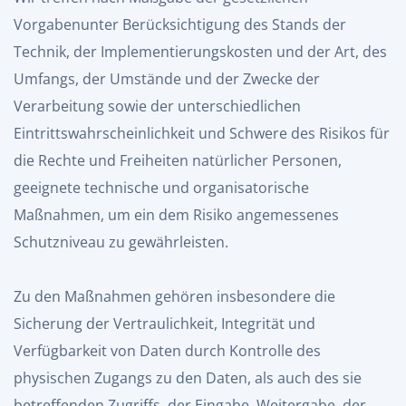
Vorgabenunter Berücksichtigung des Stands der
Technik, der Implementierungskosten und der Art, des
Umfangs, der Umstände und der Zwecke der
Verarbeitung sowie der unterschiedlichen
Eintrittswahrscheinlichkeit und Schwere des Risikos für
die Rechte und Freiheiten natürlicher Personen,
geeignete technische und organisatorische
Maßnahmen, um ein dem Risiko angemessenes
Schutzniveau zu gewährleisten.
Zu den Maßnahmen gehören insbesondere die
Sicherung der Vertraulichkeit, Integrität und
Verfügbarkeit von Daten durch Kontrolle des
physischen Zugangs zu den Daten, als auch des sie
betreffenden Zugriffs, der Eingabe, Weitergabe, der