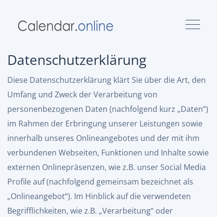
Datenschutzerklärung
Diese Datenschutzerklärung klärt Sie über die Art, den
Umfang und Zweck der Verarbeitung von
personenbezogenen Daten (nachfolgend kurz „Daten“)
im Rahmen der Erbringung unserer Leistungen sowie
innerhalb unseres Onlineangebotes und der mit ihm
verbundenen Webseiten, Funktionen und Inhalte sowie
externen Onlinepräsenzen, wie z.B. unser Social Media
Profile auf (nachfolgend gemeinsam bezeichnet als
„Onlineangebot“). Im Hinblick auf die verwendeten
Begrifflichkeiten, wie z.B. „Verarbeitung“ oder