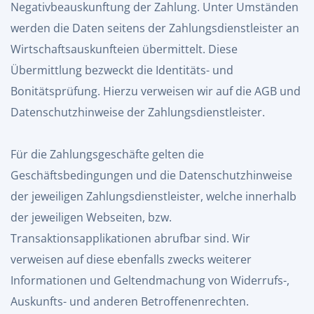
Negativbeauskunftung der Zahlung. Unter Umständen
werden die Daten seitens der Zahlungsdienstleister an
Wirtschaftsauskunfteien übermittelt. Diese
Übermittlung bezweckt die Identitäts- und
Bonitätsprüfung. Hierzu verweisen wir auf die AGB und
Datenschutzhinweise der Zahlungsdienstleister.
Für die Zahlungsgeschäfte gelten die
Geschäftsbedingungen und die Datenschutzhinweise
der jeweiligen Zahlungsdienstleister, welche innerhalb
der jeweiligen Webseiten, bzw.
Transaktionsapplikationen abrufbar sind. Wir
verweisen auf diese ebenfalls zwecks weiterer
Informationen und Geltendmachung von Widerrufs-,
Auskunfts- und anderen Betroffenenrechten.