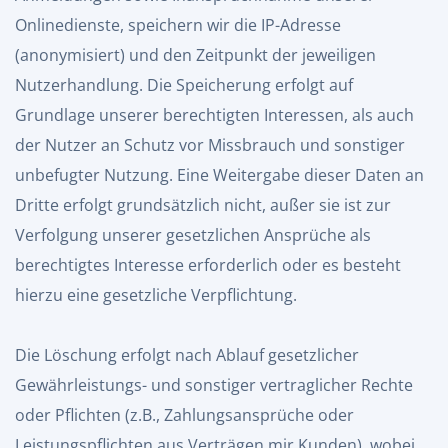
Onlinedienste, speichern wir die IP-Adresse
(anonymisiert) und den Zeitpunkt der jeweiligen
Nutzerhandlung. Die Speicherung erfolgt auf
Grundlage unserer berechtigten Interessen, als auch
der Nutzer an Schutz vor Missbrauch und sonstiger
unbefugter Nutzung. Eine Weitergabe dieser Daten an
Dritte erfolgt grundsätzlich nicht, außer sie ist zur
Verfolgung unserer gesetzlichen Ansprüche als
berechtigtes Interesse erforderlich oder es besteht
hierzu eine gesetzliche Verpflichtung.
Die Löschung erfolgt nach Ablauf gesetzlicher
Gewährleistungs- und sonstiger vertraglicher Rechte
oder Pflichten (z.B., Zahlungsansprüche oder
Leistungspflichten aus Verträgen mir Kunden), wobei