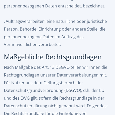
personenbezogenen Daten entscheidet, bezeichnet.
„Auftragsverarbeiter“ eine natürliche oder juristische
Person, Behörde, Einrichtung oder andere Stelle, die
personenbezogene Daten im Auftrag des
Verantwortlichen verarbeitet.
Maßgebliche Rechtsgrundlagen
Nach Maßgabe des Art. 13 DSGVO teilen wir Ihnen die
Rechtsgrundlagen unserer Datenverarbeitungen mit.
Für Nutzer aus dem Geltungsbereich der
Datenschutzgrundverordnung (DSGVO), d.h. der EU
und des EWG gilt, sofern die Rechtsgrundlage in der
Datenschutzerklärung nicht genannt wird, Folgendes:
Die Rechtsgrundlage für die Einholung von