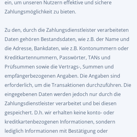
ein, um unseren Nutzern effektive und sichere
Zahlungsmöglichkeit zu bieten.
Zu den, durch die Zahlungsdienstleister verarbeiteten
Daten gehören Bestandsdaten, wie z.B. der Name und
die Adresse, Bankdaten, wie z.B. Kontonummern oder
Kreditkartennummern, Passwörter, TANs und
Prüfsummen sowie die Vertrags-, Summen und
empfängerbezogenen Angaben. Die Angaben sind
erforderlich, um die Transaktionen durchzuführen. Die
eingegebenen Daten werden jedoch nur durch die
Zahlungsdienstleister verarbeitet und bei diesen
gespeichert. D.h. wir erhalten keine konto- oder
kreditkartenbezogenen Informationen, sondern
lediglich Informationen mit Bestätigung oder