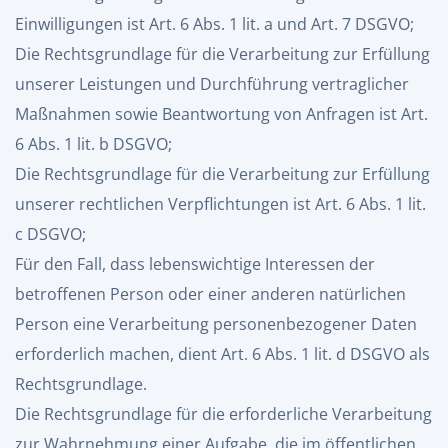
Einwilligungen ist Art. 6 Abs. 1 lit. a und Art. 7 DSGVO;
Die Rechtsgrundlage für die Verarbeitung zur Erfüllung
unserer Leistungen und Durchführung vertraglicher
Maßnahmen sowie Beantwortung von Anfragen ist Art.
6 Abs. 1 lit. b DSGVO;
Die Rechtsgrundlage für die Verarbeitung zur Erfüllung
unserer rechtlichen Verpflichtungen ist Art. 6 Abs. 1 lit.
c DSGVO;
Für den Fall, dass lebenswichtige Interessen der
betroffenen Person oder einer anderen natürlichen
Person eine Verarbeitung personenbezogener Daten
erforderlich machen, dient Art. 6 Abs. 1 lit. d DSGVO als
Rechtsgrundlage.
Die Rechtsgrundlage für die erforderliche Verarbeitung
zur Wahrnehmung einer Aufgabe, die im öffentlichen