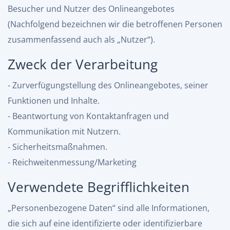
Besucher und Nutzer des Onlineangebotes
(Nachfolgend bezeichnen wir die betroffenen Personen
zusammenfassend auch als „Nutzer“).
Zweck der Verarbeitung
- Zurverfügungstellung des Onlineangebotes, seiner
Funktionen und Inhalte.
- Beantwortung von Kontaktanfragen und
Kommunikation mit Nutzern.
- Sicherheitsmaßnahmen.
- Reichweitenmessung/Marketing
Verwendete Begrifflichkeiten
„Personenbezogene Daten“ sind alle Informationen,
die sich auf eine identifizierte oder identifizierbare