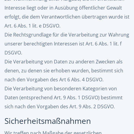
Interesse liegt oder in Ausübung öffentlicher Gewalt
erfolgt, die dem Verantwortlichen übertragen wurde ist
Art. 6 Abs. 1 lit. e DSGVO.
Die Rechtsgrundlage für die Verarbeitung zur Wahrung
unserer berechtigten Interessen ist Art. 6 Abs. 1 lit. f
DSGVO.
Die Verarbeitung von Daten zu anderen Zwecken als
denen, zu denen sie erhoben wurden, bestimmt sich
nach den Vorgaben des Art 6 Abs. 4 DSGVO.
Die Verarbeitung von besonderen Kategorien von
Daten (entsprechend Art. 9 Abs. 1 DSGVO) bestimmt
sich nach den Vorgaben des Art. 9 Abs. 2 DSGVO.
Sicherheitsmaßnahmen
Wir treffen nach Maßgabe der gesetzlichen