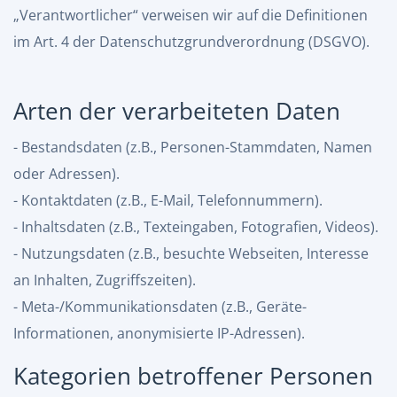
„Verantwortlicher“ verweisen wir auf die Definitionen
im Art. 4 der Datenschutzgrundverordnung (DSGVO).
Arten der verarbeiteten Daten
- Bestandsdaten (z.B., Personen-Stammdaten, Namen
oder Adressen).
- Kontaktdaten (z.B., E-Mail, Telefonnummern).
- Inhaltsdaten (z.B., Texteingaben, Fotografien, Videos).
- Nutzungsdaten (z.B., besuchte Webseiten, Interesse
an Inhalten, Zugriffszeiten).
- Meta-/Kommunikationsdaten (z.B., Geräte-
Informationen, anonymisierte IP-Adressen).
Kategorien betroffener Personen