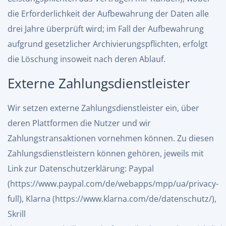
die Erforderlichkeit der Aufbewahrung der Daten alle
drei Jahre überprüft wird; im Fall der Aufbewahrung
aufgrund gesetzlicher Archivierungspflichten, erfolgt
die Löschung insoweit nach deren Ablauf.
Externe Zahlungsdienstleister
Wir setzen externe Zahlungsdienstleister ein, über
deren Plattformen die Nutzer und wir
Zahlungstransaktionen vornehmen können. Zu diesen
Zahlungsdienstleistern können gehören, jeweils mit
Link zur Datenschutzerklärung: Paypal
(
https://www.paypal.com/de/webapps/mpp/ua/privacy-
full
), Klarna (
https://www.klarna.com/de/datenschutz/
),
Skrill