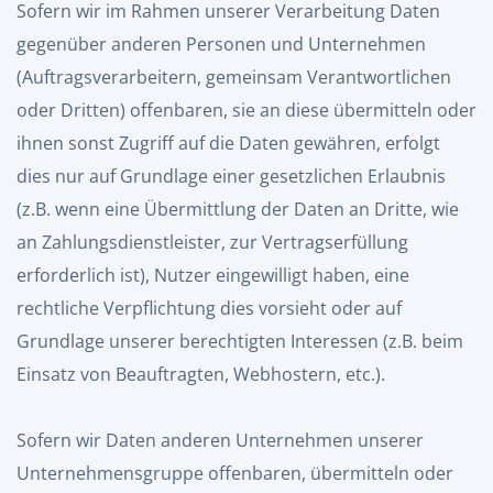
Sofern wir im Rahmen unserer Verarbeitung Daten
gegenüber anderen Personen und Unternehmen
(Auftragsverarbeitern, gemeinsam Verantwortlichen
oder Dritten) offenbaren, sie an diese übermitteln oder
ihnen sonst Zugriff auf die Daten gewähren, erfolgt
dies nur auf Grundlage einer gesetzlichen Erlaubnis
(z.B. wenn eine Übermittlung der Daten an Dritte, wie
an Zahlungsdienstleister, zur Vertragserfüllung
erforderlich ist), Nutzer eingewilligt haben, eine
rechtliche Verpflichtung dies vorsieht oder auf
Grundlage unserer berechtigten Interessen (z.B. beim
Einsatz von Beauftragten, Webhostern, etc.).
Sofern wir Daten anderen Unternehmen unserer
Unternehmensgruppe offenbaren, übermitteln oder