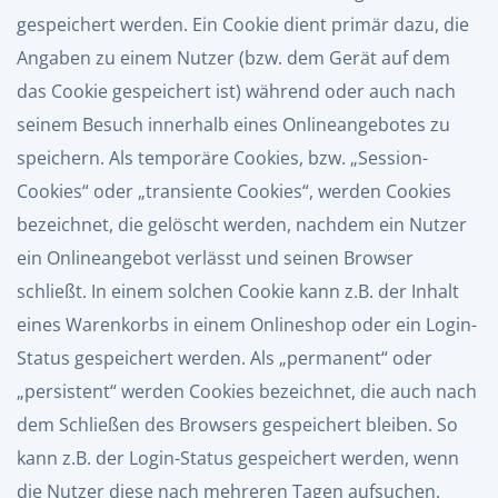
gespeichert werden. Ein Cookie dient primär dazu, die
Angaben zu einem Nutzer (bzw. dem Gerät auf dem
das Cookie gespeichert ist) während oder auch nach
seinem Besuch innerhalb eines Onlineangebotes zu
speichern. Als temporäre Cookies, bzw. „Session-
Cookies“ oder „transiente Cookies“, werden Cookies
bezeichnet, die gelöscht werden, nachdem ein Nutzer
ein Onlineangebot verlässt und seinen Browser
schließt. In einem solchen Cookie kann z.B. der Inhalt
eines Warenkorbs in einem Onlineshop oder ein Login-
Status gespeichert werden. Als „permanent“ oder
„persistent“ werden Cookies bezeichnet, die auch nach
dem Schließen des Browsers gespeichert bleiben. So
kann z.B. der Login-Status gespeichert werden, wenn
die Nutzer diese nach mehreren Tagen aufsuchen.