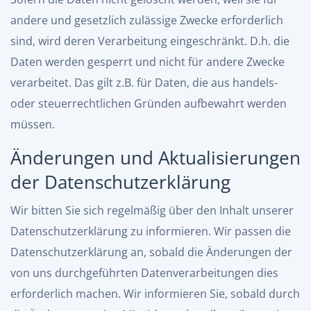
andere und gesetzlich zulässige Zwecke erforderlich
sind, wird deren Verarbeitung eingeschränkt. D.h. die
Daten werden gesperrt und nicht für andere Zwecke
verarbeitet. Das gilt z.B. für Daten, die aus handels-
oder steuerrechtlichen Gründen aufbewahrt werden
müssen.
Änderungen und Aktualisierungen
der Datenschutzerklärung
Wir bitten Sie sich regelmäßig über den Inhalt unserer
Datenschutzerklärung zu informieren. Wir passen die
Datenschutzerklärung an, sobald die Änderungen der
von uns durchgeführten Datenverarbeitungen dies
erforderlich machen. Wir informieren Sie, sobald durch