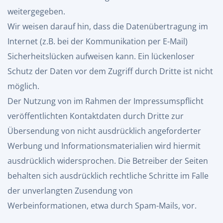
weitergegeben.
Wir weisen darauf hin, dass die Datenübertragung im
Internet (z.B. bei der Kommunikation per E-Mail)
Sicherheitslücken aufweisen kann. Ein lückenloser
Schutz der Daten vor dem Zugriff durch Dritte ist nicht
möglich.
Der Nutzung von im Rahmen der Impressumspflicht
veröffentlichten Kontaktdaten durch Dritte zur
Übersendung von nicht ausdrücklich angeforderter
Werbung und Informationsmaterialien wird hiermit
ausdrücklich widersprochen. Die Betreiber der Seiten
behalten sich ausdrücklich rechtliche Schritte im Falle
der unverlangten Zusendung von
Werbeinformationen, etwa durch Spam-Mails, vor.