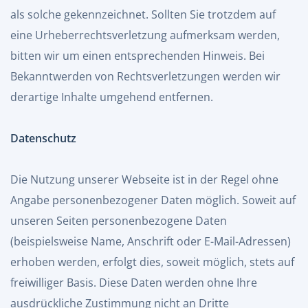
als solche gekennzeichnet. Sollten Sie trotzdem auf
eine Urheberrechtsverletzung aufmerksam werden,
bitten wir um einen entsprechenden Hinweis. Bei
Bekanntwerden von Rechtsverletzungen werden wir
derartige Inhalte umgehend entfernen.
Datenschutz
Die Nutzung unserer Webseite ist in der Regel ohne
Angabe personenbezogener Daten möglich. Soweit auf
unseren Seiten personenbezogene Daten
(beispielsweise Name, Anschrift oder E-Mail-Adressen)
erhoben werden, erfolgt dies, soweit möglich, stets auf
freiwilliger Basis. Diese Daten werden ohne Ihre
ausdrückliche Zustimmung nicht an Dritte