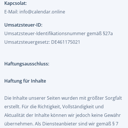
Kapcsolat:
E-Mail:
info@calendar.online
Umsatzsteuer-ID:
Umsatzsteuer-Identifikationsnummer gemäß §27a
Umsatzsteuergesetz: DE461175021
Haftungsausschluss:
Haftung für Inhalte
Die Inhalte unserer Seiten wurden mit größter Sorgfalt
erstellt. Für die Richtigkeit, Vollständigkeit und
Aktualität der Inhalte können wir jedoch keine Gewähr
übernehmen. Als Diensteanbieter sind wir gemäß § 7