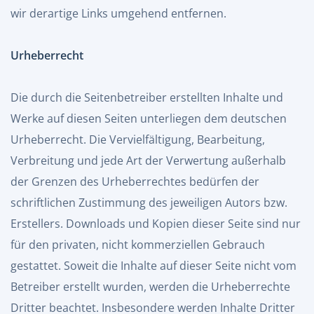
wir derartige Links umgehend entfernen.
Urheberrecht
Die durch die Seitenbetreiber erstellten Inhalte und
Werke auf diesen Seiten unterliegen dem deutschen
Urheberrecht. Die Vervielfältigung, Bearbeitung,
Verbreitung und jede Art der Verwertung außerhalb
der Grenzen des Urheberrechtes bedürfen der
schriftlichen Zustimmung des jeweiligen Autors bzw.
Erstellers. Downloads und Kopien dieser Seite sind nur
für den privaten, nicht kommerziellen Gebrauch
gestattet. Soweit die Inhalte auf dieser Seite nicht vom
Betreiber erstellt wurden, werden die Urheberrechte
Dritter beachtet. Insbesondere werden Inhalte Dritter