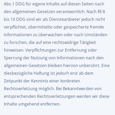
Abs.1 DDG für eigene Inhalte auf diesen Seiten nach
den allgemeinen Gesetzen verantwortlich. Nach §§ 8
bis 10 DDG sind wir als Diensteanbieter jedoch nicht
verpflichtet, übermittelte oder gespeicherte fremde
Informationen zu überwachen oder nach Umständen
zu forschen, die auf eine rechtswidrige Tätigkeit
hinweisen. Verpflichtungen zur Entfernung oder
Sperrung der Nutzung von Informationen nach den
allgemeinen Gesetzen bleiben hiervon unberührt. Eine
diesbezügliche Haftung ist jedoch erst ab dem
Zeitpunkt der Kenntnis einer konkreten
Rechtsverletzung möglich. Bei Bekanntwerden von
entsprechenden Rechtsverletzungen werden wir diese
Inhalte umgehend entfernen.