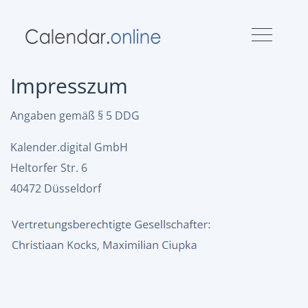
Impresszum
Angaben gemäß § 5 DDG
Kalender.digital GmbH
Heltorfer Str. 6
40472 Düsseldorf