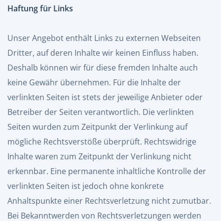
Haftung für Links
Unser Angebot enthält Links zu externen Webseiten
Dritter, auf deren Inhalte wir keinen Einfluss haben.
Deshalb können wir für diese fremden Inhalte auch
keine Gewähr übernehmen. Für die Inhalte der
verlinkten Seiten ist stets der jeweilige Anbieter oder
Betreiber der Seiten verantwortlich. Die verlinkten
Seiten wurden zum Zeitpunkt der Verlinkung auf
mögliche Rechtsverstöße überprüft. Rechtswidrige
Inhalte waren zum Zeitpunkt der Verlinkung nicht
erkennbar. Eine permanente inhaltliche Kontrolle der
verlinkten Seiten ist jedoch ohne konkrete
Anhaltspunkte einer Rechtsverletzung nicht zumutbar.
Bei Bekanntwerden von Rechtsverletzungen werden