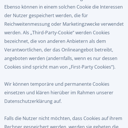
Ebenso können in einem solchen Cookie die Interessen
der Nutzer gespeichert werden, die für
Reichweitenmessung oder Marketingzwecke verwendet
werden. Als „Third-Party-Cookie“ werden Cookies
bezeichnet, die von anderen Anbietern als dem
Verantwortlichen, der das Onlineangebot betreibt,
angeboten werden (andernfalls, wenn es nur dessen
Cookies sind spricht man von „First-Party Cookies“).
Wir können temporäre und permanente Cookies
einsetzen und klären hierüber im Rahmen unserer
Datenschutzerklärung auf.
Falls die Nutzer nicht möchten, dass Cookies auf ihrem
Rechner gespeichert werden, werden sie gebeten die