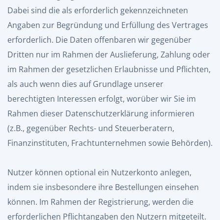
Dabei sind die als erforderlich gekennzeichneten
Angaben zur Begründung und Erfüllung des Vertrages
erforderlich. Die Daten offenbaren wir gegenüber
Dritten nur im Rahmen der Auslieferung, Zahlung oder
im Rahmen der gesetzlichen Erlaubnisse und Pflichten,
als auch wenn dies auf Grundlage unserer
berechtigten Interessen erfolgt, worüber wir Sie im
Rahmen dieser Datenschutzerklärung informieren
(z.B., gegenüber Rechts- und Steuerberatern,
Finanzinstituten, Frachtunternehmen sowie Behörden).
Nutzer können optional ein Nutzerkonto anlegen,
indem sie insbesondere ihre Bestellungen einsehen
können. Im Rahmen der Registrierung, werden die
erforderlichen Pflichtangaben den Nutzern mitgeteilt.