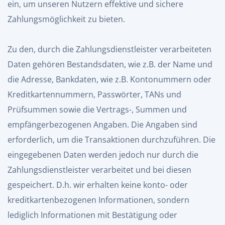
ein, um unseren Nutzern effektive und sichere
Zahlungsmöglichkeit zu bieten.
Zu den, durch die Zahlungsdienstleister verarbeiteten
Daten gehören Bestandsdaten, wie z.B. der Name und
die Adresse, Bankdaten, wie z.B. Kontonummern oder
Kreditkartennummern, Passwörter, TANs und
Prüfsummen sowie die Vertrags-, Summen und
empfängerbezogenen Angaben. Die Angaben sind
erforderlich, um die Transaktionen durchzuführen. Die
eingegebenen Daten werden jedoch nur durch die
Zahlungsdienstleister verarbeitet und bei diesen
gespeichert. D.h. wir erhalten keine konto- oder
kreditkartenbezogenen Informationen, sondern
lediglich Informationen mit Bestätigung oder