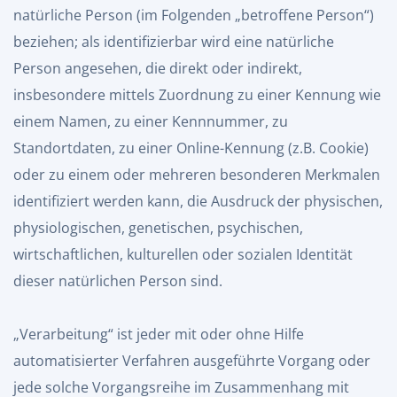
natürliche Person (im Folgenden „betroffene Person“)
beziehen; als identifizierbar wird eine natürliche
Person angesehen, die direkt oder indirekt,
insbesondere mittels Zuordnung zu einer Kennung wie
einem Namen, zu einer Kennnummer, zu
Standortdaten, zu einer Online-Kennung (z.B. Cookie)
oder zu einem oder mehreren besonderen Merkmalen
identifiziert werden kann, die Ausdruck der physischen,
physiologischen, genetischen, psychischen,
wirtschaftlichen, kulturellen oder sozialen Identität
dieser natürlichen Person sind.
„Verarbeitung“ ist jeder mit oder ohne Hilfe
automatisierter Verfahren ausgeführte Vorgang oder
jede solche Vorgangsreihe im Zusammenhang mit