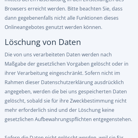
Browsers erreicht werden. Bitte beachten Sie, dass
dann gegebenenfalls nicht alle Funktionen dieses
Onlineangebotes genutzt werden können.
Löschung von Daten
Die von uns verarbeiteten Daten werden nach
Maßgabe der gesetzlichen Vorgaben gelöscht oder in
ihrer Verarbeitung eingeschränkt. Sofern nicht im
Rahmen dieser Datenschutzerklärung ausdrücklich
angegeben, werden die bei uns gespeicherten Daten
gelöscht, sobald sie für ihre Zweckbestimmung nicht
mehr erforderlich sind und der Löschung keine
gesetzlichen Aufbewahrungspflichten entgegenstehen.
Sofern die Daten nicht gelöscht werden, weil sie für