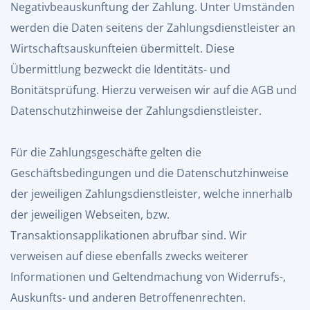
Negativbeauskunftung der Zahlung. Unter Umständen
werden die Daten seitens der Zahlungsdienstleister an
Wirtschaftsauskunfteien übermittelt. Diese
Übermittlung bezweckt die Identitäts- und
Bonitätsprüfung. Hierzu verweisen wir auf die AGB und
Datenschutzhinweise der Zahlungsdienstleister.
Für die Zahlungsgeschäfte gelten die
Geschäftsbedingungen und die Datenschutzhinweise
der jeweiligen Zahlungsdienstleister, welche innerhalb
der jeweiligen Webseiten, bzw.
Transaktionsapplikationen abrufbar sind. Wir
verweisen auf diese ebenfalls zwecks weiterer
Informationen und Geltendmachung von Widerrufs-,
Auskunfts- und anderen Betroffenenrechten.