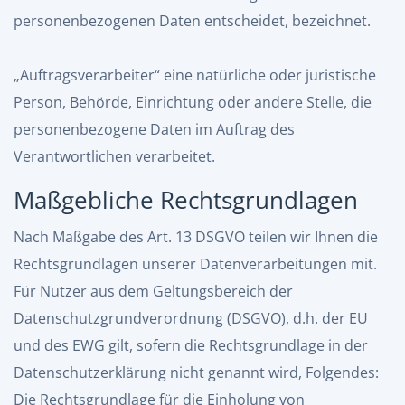
personenbezogenen Daten entscheidet, bezeichnet.
„Auftragsverarbeiter“ eine natürliche oder juristische
Person, Behörde, Einrichtung oder andere Stelle, die
personenbezogene Daten im Auftrag des
Verantwortlichen verarbeitet.
Maßgebliche Rechtsgrundlagen
Nach Maßgabe des Art. 13 DSGVO teilen wir Ihnen die
Rechtsgrundlagen unserer Datenverarbeitungen mit.
Für Nutzer aus dem Geltungsbereich der
Datenschutzgrundverordnung (DSGVO), d.h. der EU
und des EWG gilt, sofern die Rechtsgrundlage in der
Datenschutzerklärung nicht genannt wird, Folgendes:
Die Rechtsgrundlage für die Einholung von