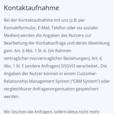
Kontaktaufnahme
Bei der Kontaktaufnahme mit uns (z.B. per
Kontaktformular, E-Mail, Telefon oder via sozialer
Medien) werden die Angaben des Nutzers zur
Bearbeitung der Kontaktanfrage und deren Abwicklung
gem. Art. 6 Abs. 1 lit. b. (im Rahmen
vertraglicher-/vorvertraglicher Beziehungen), Art. 6
Abs. 1 lit. f. (andere Anfragen) DSGVO verarbeitet.. Die
Angaben der Nutzer können in einem Customer-
Relationship-Management System ("CRM System") oder
vergleichbarer Anfragenorganisation gespeichert
werden.
Wir löschen die Anfragen, sofern diese nicht mehr