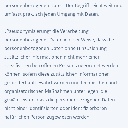
personenbezogenen Daten. Der Begriff reicht weit und
umfasst praktisch jeden Umgang mit Daten.
„Pseudonymisierung“ die Verarbeitung
personenbezogener Daten in einer Weise, dass die
personenbezogenen Daten ohne Hinzuziehung
zusätzlicher Informationen nicht mehr einer
spezifischen betroffenen Person zugeordnet werden
können, sofern diese zusätzlichen Informationen
gesondert aufbewahrt werden und technischen und
organisatorischen Maßnahmen unterliegen, die
gewährleisten, dass die personenbezogenen Daten
nicht einer identifizierten oder identifizierbaren
natürlichen Person zugewiesen werden.