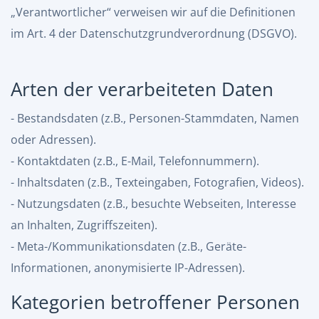
„Verantwortlicher“ verweisen wir auf die Definitionen
im Art. 4 der Datenschutzgrundverordnung (DSGVO).
Arten der verarbeiteten Daten
- Bestandsdaten (z.B., Personen-Stammdaten, Namen
oder Adressen).
- Kontaktdaten (z.B., E-Mail, Telefonnummern).
- Inhaltsdaten (z.B., Texteingaben, Fotografien, Videos).
- Nutzungsdaten (z.B., besuchte Webseiten, Interesse
an Inhalten, Zugriffszeiten).
- Meta-/Kommunikationsdaten (z.B., Geräte-
Informationen, anonymisierte IP-Adressen).
Kategorien betroffener Personen