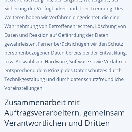
Sicherung der Verfügbarkeit und ihrer Trennung. Des
Weiteren haben wir Verfahren eingerichtet, die eine
Wahrnehmung von Betroffenenrechten, Löschung von
Daten und Reaktion auf Gefährdung der Daten
gewährleisten. Ferner berücksichtigen wir den Schutz
personenbezogener Daten bereits bei der Entwicklung,
bzw. Auswahl von Hardware, Software sowie Verfahren,
entsprechend dem Prinzip des Datenschutzes durch
Technikgestaltung und durch datenschutzfreundliche
Voreinstellungen.
Zusammenarbeit mit
Auftragsverarbeitern, gemeinsam
Verantwortlichen und Dritten