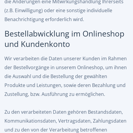
die Änderungen eine Mitwirkungshandlung Ihrerseits
(z.B. Einwilligung) oder eine sonstige individuelle
Benachrichtigung erforderlich wird.
Bestellabwicklung im Onlineshop
und Kundenkonto
Wir verarbeiten die Daten unserer Kunden im Rahmen
der Bestellvorgänge in unserem Onlineshop, um ihnen
die Auswahl und die Bestellung der gewählten
Produkte und Leistungen, sowie deren Bezahlung und
Zustellung, bzw. Ausführung zu ermöglichen.
Zu den verarbeiteten Daten gehören Bestandsdaten,
Kommunikationsdaten, Vertragsdaten, Zahlungsdaten
und zu den von der Verarbeitung betroffenen