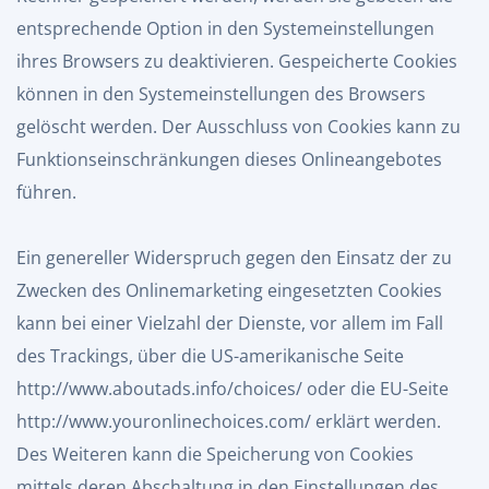
entsprechende Option in den Systemeinstellungen
ihres Browsers zu deaktivieren. Gespeicherte Cookies
können in den Systemeinstellungen des Browsers
gelöscht werden. Der Ausschluss von Cookies kann zu
Funktionseinschränkungen dieses Onlineangebotes
führen.
Ein genereller Widerspruch gegen den Einsatz der zu
Zwecken des Onlinemarketing eingesetzten Cookies
kann bei einer Vielzahl der Dienste, vor allem im Fall
des Trackings, über die US-amerikanische Seite
http://www.aboutads.info/choices/
oder die EU-Seite
http://www.youronlinechoices.com/
erklärt werden.
Des Weiteren kann die Speicherung von Cookies
mittels deren Abschaltung in den Einstellungen des