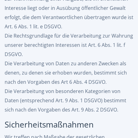
Interesse liegt oder in Ausübung öffentlicher Gewalt
erfolgt, die dem Verantwortlichen übertragen wurde ist
Art. 6 Abs. 1 lit. e DSGVO.
Die Rechtsgrundlage für die Verarbeitung zur Wahrung
unserer berechtigten Interessen ist Art. 6 Abs. 1 lit. f
DSGVO.
Die Verarbeitung von Daten zu anderen Zwecken als
denen, zu denen sie erhoben wurden, bestimmt sich
nach den Vorgaben des Art 6 Abs. 4 DSGVO.
Die Verarbeitung von besonderen Kategorien von
Daten (entsprechend Art. 9 Abs. 1 DSGVO) bestimmt
sich nach den Vorgaben des Art. 9 Abs. 2 DSGVO.
Sicherheitsmaßnahmen
Wir treffen nach Maßgabe der gesetzlichen