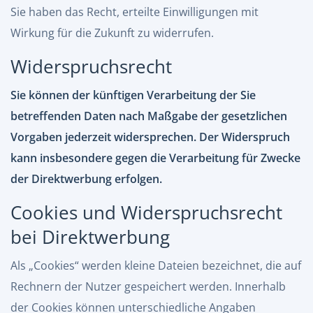
Sie haben das Recht, erteilte Einwilligungen mit
Wirkung für die Zukunft zu widerrufen.
Widerspruchsrecht
Sie können der künftigen Verarbeitung der Sie
betreffenden Daten nach Maßgabe der gesetzlichen
Vorgaben jederzeit widersprechen. Der Widerspruch
kann insbesondere gegen die Verarbeitung für Zwecke
der Direktwerbung erfolgen.
Cookies und Widerspruchsrecht
bei Direktwerbung
Als „Cookies“ werden kleine Dateien bezeichnet, die auf
Rechnern der Nutzer gespeichert werden. Innerhalb
der Cookies können unterschiedliche Angaben