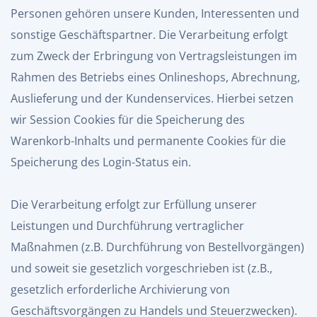
Personen gehören unsere Kunden, Interessenten und
sonstige Geschäftspartner. Die Verarbeitung erfolgt
zum Zweck der Erbringung von Vertragsleistungen im
Rahmen des Betriebs eines Onlineshops, Abrechnung,
Auslieferung und der Kundenservices. Hierbei setzen
wir Session Cookies für die Speicherung des
Warenkorb-Inhalts und permanente Cookies für die
Speicherung des Login-Status ein.
Die Verarbeitung erfolgt zur Erfüllung unserer
Leistungen und Durchführung vertraglicher
Maßnahmen (z.B. Durchführung von Bestellvorgängen)
und soweit sie gesetzlich vorgeschrieben ist (z.B.,
gesetzlich erforderliche Archivierung von
Geschäftsvorgängen zu Handels und Steuerzwecken).