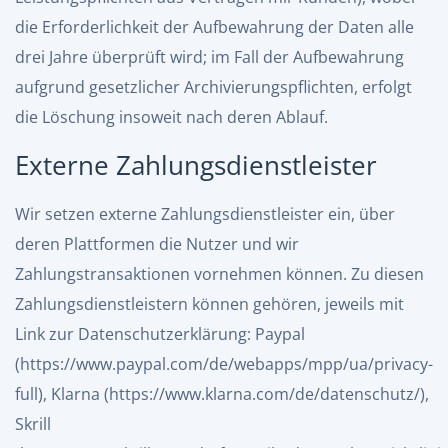
die Erforderlichkeit der Aufbewahrung der Daten alle
drei Jahre überprüft wird; im Fall der Aufbewahrung
aufgrund gesetzlicher Archivierungspflichten, erfolgt
die Löschung insoweit nach deren Ablauf.
Externe Zahlungsdienstleister
Wir setzen externe Zahlungsdienstleister ein, über
deren Plattformen die Nutzer und wir
Zahlungstransaktionen vornehmen können. Zu diesen
Zahlungsdienstleistern können gehören, jeweils mit
Link zur Datenschutzerklärung: Paypal
(
https://www.paypal.com/de/webapps/mpp/ua/privacy-
full
), Klarna (
https://www.klarna.com/de/datenschutz/
),
Skrill