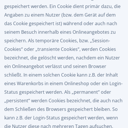
gespeichert werden. Ein Cookie dient primär dazu, die
Angaben zu einem Nutzer (bzw. dem Gerät auf dem
das Cookie gespeichert ist) während oder auch nach
seinem Besuch innerhalb eines Onlineangebotes zu
speichern. Als temporäre Cookies, bzw. „Session-
Cookies“ oder „transiente Cookies“, werden Cookies
bezeichnet, die gelöscht werden, nachdem ein Nutzer
ein Onlineangebot verlässt und seinen Browser
schließt. In einem solchen Cookie kann z.B. der Inhalt
eines Warenkorbs in einem Onlineshop oder ein Login-
Status gespeichert werden. Als „permanent“ oder
„persistent“ werden Cookies bezeichnet, die auch nach
dem Schließen des Browsers gespeichert bleiben. So
kann z.B. der Login-Status gespeichert werden, wenn
die Nutzer diese nach mehreren Tagen aufsuchen.