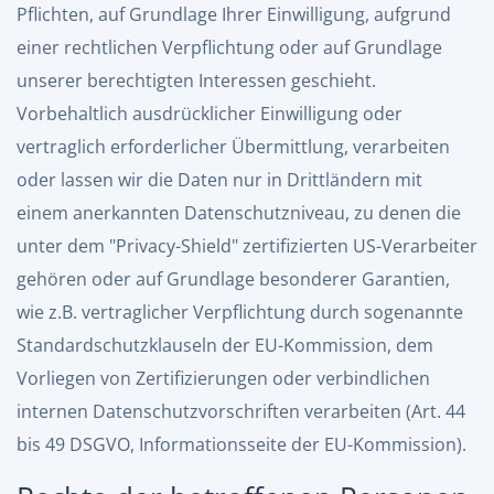
Pflichten, auf Grundlage Ihrer Einwilligung, aufgrund
einer rechtlichen Verpflichtung oder auf Grundlage
unserer berechtigten Interessen geschieht.
Vorbehaltlich ausdrücklicher Einwilligung oder
vertraglich erforderlicher Übermittlung, verarbeiten
oder lassen wir die Daten nur in Drittländern mit
einem anerkannten Datenschutzniveau, zu denen die
unter dem "Privacy-Shield" zertifizierten US-Verarbeiter
gehören oder auf Grundlage besonderer Garantien,
wie z.B. vertraglicher Verpflichtung durch sogenannte
Standardschutzklauseln der EU-Kommission, dem
Vorliegen von Zertifizierungen oder verbindlichen
internen Datenschutzvorschriften verarbeiten (Art. 44
bis 49 DSGVO,
Informationsseite der EU-Kommission
).