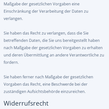
Maßgabe der gesetzlichen Vorgaben eine
Einschränkung der Verarbeitung der Daten zu
verlangen.
Sie haben das Recht zu verlangen, dass die Sie
betreffenden Daten, die Sie uns bereitgestellt haben
nach Maßgabe der gesetzlichen Vorgaben zu erhalten
und deren Übermittlung an andere Verantwortliche zu
fordern.
Sie haben ferner nach Maßgabe der gesetzlichen
Vorgaben das Recht, eine Beschwerde bei der
zuständigen Aufsichtsbehörde einzureichen.
Widerrufsrecht