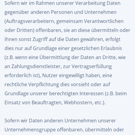
Sofern wir im Rahmen unserer Verarbeitung Daten
gegenüber anderen Personen und Unternehmen
(Auftragsverarbeitern, gemeinsam Verantwortlichen
oder Dritten) offenbaren, sie an diese übermitteln oder
ihnen sonst Zugriff auf die Daten gewähren, erfolgt
dies nur auf Grundlage einer gesetzlichen Erlaubnis
(z.B. wenn eine Übermittlung der Daten an Dritte, wie
an Zahlungsdienstleister, zur Vertragserfüllung
erforderlich ist), Nutzer eingewilligt haben, eine
rechtliche Verpflichtung dies vorsieht oder auf
Grundlage unserer berechtigten Interessen (z.B. beim
Einsatz von Beauftragten, Webhostern, etc.).
Sofern wir Daten anderen Unternehmen unserer
Unternehmensgruppe offenbaren, übermitteln oder