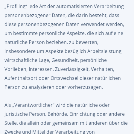
„Profiling“ jede Art der automatisierten Verarbeitung
personenbezogener Daten, die darin besteht, dass
diese personenbezogenen Daten verwendet werden,
um bestimmte persönliche Aspekte, die sich auf eine
natürliche Person beziehen, zu bewerten,
insbesondere um Aspekte bezüglich Arbeitsleistung,
wirtschaftliche Lage, Gesundheit, persönliche
Vorlieben, Interessen, Zuverlässigkeit, Verhalten,
Aufenthaltsort oder Ortswechsel dieser natürlichen
Person zu analysieren oder vorherzusagen.
Als „Verantwortlicher“ wird die natürliche oder
juristische Person, Behörde, Einrichtung oder andere
Stelle, die allein oder gemeinsam mit anderen über die
Zwecke und Mittel der Verarbeitung von