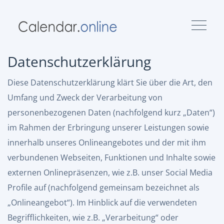
Datenschutzerklärung
Diese Datenschutzerklärung klärt Sie über die Art, den
Umfang und Zweck der Verarbeitung von
personenbezogenen Daten (nachfolgend kurz „Daten“)
im Rahmen der Erbringung unserer Leistungen sowie
innerhalb unseres Onlineangebotes und der mit ihm
verbundenen Webseiten, Funktionen und Inhalte sowie
externen Onlinepräsenzen, wie z.B. unser Social Media
Profile auf (nachfolgend gemeinsam bezeichnet als
„Onlineangebot“). Im Hinblick auf die verwendeten
Begrifflichkeiten, wie z.B. „Verarbeitung“ oder