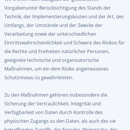
Vorgabenunter Berücksichtigung des Stands der
Technik, der Implementierungskosten und der Art, des
Umfangs, der Umstände und der Zwecke der
Verarbeitung sowie der unterschiedlichen
Eintrittswahrscheinlichkeit und Schwere des Risikos für
die Rechte und Freiheiten natürlicher Personen,
geeignete technische und organisatorische
Maßnahmen, um ein dem Risiko angemessenes
Schutzniveau zu gewährleisten.
Zu den Maßnahmen gehören insbesondere die
Sicherung der Vertraulichkeit, Integrität und
Verfügbarkeit von Daten durch Kontrolle des
physischen Zugangs zu den Daten, als auch des sie
betreffenden Zugriffs, der Eingabe, Weitergabe, der