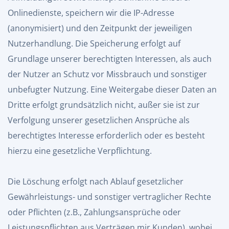
Onlinedienste, speichern wir die IP-Adresse
(anonymisiert) und den Zeitpunkt der jeweiligen
Nutzerhandlung. Die Speicherung erfolgt auf
Grundlage unserer berechtigten Interessen, als auch
der Nutzer an Schutz vor Missbrauch und sonstiger
unbefugter Nutzung. Eine Weitergabe dieser Daten an
Dritte erfolgt grundsätzlich nicht, außer sie ist zur
Verfolgung unserer gesetzlichen Ansprüche als
berechtigtes Interesse erforderlich oder es besteht
hierzu eine gesetzliche Verpflichtung.
Die Löschung erfolgt nach Ablauf gesetzlicher
Gewährleistungs- und sonstiger vertraglicher Rechte
oder Pflichten (z.B., Zahlungsansprüche oder
Leistungspflichten aus Verträgen mir Kunden), wobei