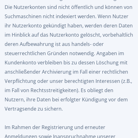
Die Nutzerkonten sind nicht öffentlich und können von
Suchmaschinen nicht indexiert werden. Wenn Nutzer
ihr Nutzerkonto gekündigt haben, werden deren Daten
im Hinblick auf das Nutzerkonto gelöscht, vorbehaltlich
deren Aufbewahrung ist aus handels- oder
steuerrechtlichen Gründen notwendig. Angaben im
Kundenkonto verbleiben bis zu dessen Löschung mit
anschließender Archivierung im Fall einer rechtlichen
Verpflichtung oder unser berechtigten Interessen (z.B.,
im Fall von Rechtsstreitigkeiten). Es obliegt den
Nutzern, ihre Daten bei erfolgter Kündigung vor dem
Vertragsende zu sichern.
Im Rahmen der Registrierung und erneuter
Anmeldungen sowie Inanspruchnahme unserer