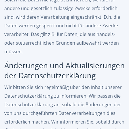
andere und gesetzlich zulässige Zwecke erforderlich
sind, wird deren Verarbeitung eingeschränkt. D.h. die
Daten werden gesperrt und nicht für andere Zwecke
verarbeitet. Das gilt z.B. für Daten, die aus handels-
oder steuerrechtlichen Gründen aufbewahrt werden
müssen.
Änderungen und Aktualisierungen
der Datenschutzerklärung
Wir bitten Sie sich regelmäßig über den Inhalt unserer
Datenschutzerklärung zu informieren. Wir passen die
Datenschutzerklärung an, sobald die Änderungen der
von uns durchgeführten Datenverarbeitungen dies
erforderlich machen. Wir informieren Sie, sobald durch