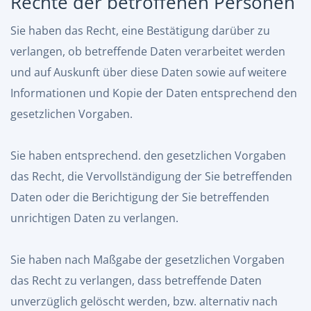
Rechte der betroffenen Personen
Sie haben das Recht, eine Bestätigung darüber zu
verlangen, ob betreffende Daten verarbeitet werden
und auf Auskunft über diese Daten sowie auf weitere
Informationen und Kopie der Daten entsprechend den
gesetzlichen Vorgaben.
Sie haben entsprechend. den gesetzlichen Vorgaben
das Recht, die Vervollständigung der Sie betreffenden
Daten oder die Berichtigung der Sie betreffenden
unrichtigen Daten zu verlangen.
Sie haben nach Maßgabe der gesetzlichen Vorgaben
das Recht zu verlangen, dass betreffende Daten
unverzüglich gelöscht werden, bzw. alternativ nach