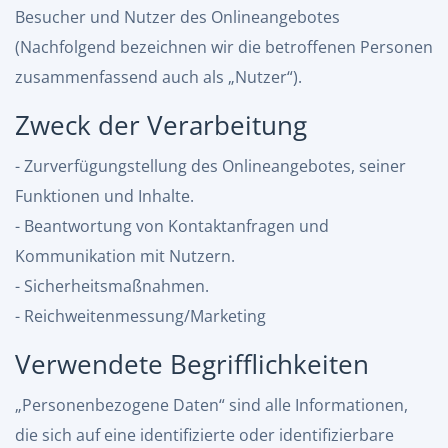
Besucher und Nutzer des Onlineangebotes
(Nachfolgend bezeichnen wir die betroffenen Personen
zusammenfassend auch als „Nutzer“).
Zweck der Verarbeitung
- Zurverfügungstellung des Onlineangebotes, seiner
Funktionen und Inhalte.
- Beantwortung von Kontaktanfragen und
Kommunikation mit Nutzern.
- Sicherheitsmaßnahmen.
- Reichweitenmessung/Marketing
Verwendete Begrifflichkeiten
„Personenbezogene Daten“ sind alle Informationen,
die sich auf eine identifizierte oder identifizierbare