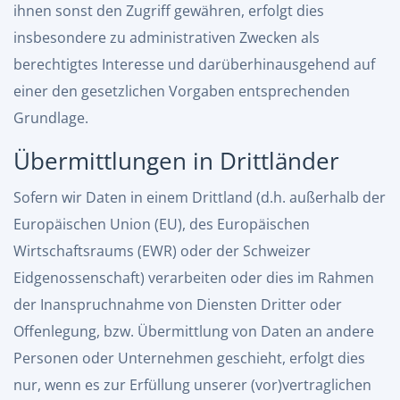
ihnen sonst den Zugriff gewähren, erfolgt dies
insbesondere zu administrativen Zwecken als
berechtigtes Interesse und darüberhinausgehend auf
einer den gesetzlichen Vorgaben entsprechenden
Grundlage.
Übermittlungen in Drittländer
Sofern wir Daten in einem Drittland (d.h. außerhalb der
Europäischen Union (EU), des Europäischen
Wirtschaftsraums (EWR) oder der Schweizer
Eidgenossenschaft) verarbeiten oder dies im Rahmen
der Inanspruchnahme von Diensten Dritter oder
Offenlegung, bzw. Übermittlung von Daten an andere
Personen oder Unternehmen geschieht, erfolgt dies
nur, wenn es zur Erfüllung unserer (vor)vertraglichen