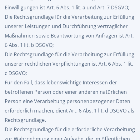
Einwilligungen ist Art. 6 Abs. 1 lit. a und Art. 7 DSGVO;
Die Rechtsgrundlage für die Verarbeitung zur Erfüllung
unserer Leistungen und Durchführung vertraglicher
Maßnahmen sowie Beantwortung von Anfragen ist Art.
6 Abs. 1 lit. b DSGVO;
Die Rechtsgrundlage für die Verarbeitung zur Erfüllung
unserer rechtlichen Verpflichtungen ist Art. 6 Abs. 1 lit.
c DSGVO;
Für den Fall, dass lebenswichtige Interessen der
betroffenen Person oder einer anderen natürlichen
Person eine Verarbeitung personenbezogener Daten
erforderlich machen, dient Art. 6 Abs. 1 lit. d DSGVO als
Rechtsgrundlage.
Die Rechtsgrundlage für die erforderliche Verarbeitung
zur Wahrnehmung einer Aufgabe, die im öffentlichen