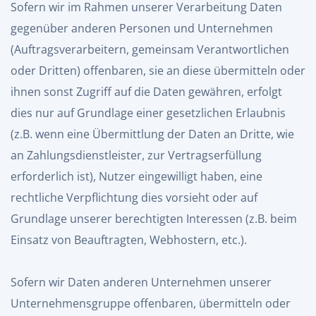
Sofern wir im Rahmen unserer Verarbeitung Daten
gegenüber anderen Personen und Unternehmen
(Auftragsverarbeitern, gemeinsam Verantwortlichen
oder Dritten) offenbaren, sie an diese übermitteln oder
ihnen sonst Zugriff auf die Daten gewähren, erfolgt
dies nur auf Grundlage einer gesetzlichen Erlaubnis
(z.B. wenn eine Übermittlung der Daten an Dritte, wie
an Zahlungsdienstleister, zur Vertragserfüllung
erforderlich ist), Nutzer eingewilligt haben, eine
rechtliche Verpflichtung dies vorsieht oder auf
Grundlage unserer berechtigten Interessen (z.B. beim
Einsatz von Beauftragten, Webhostern, etc.).
Sofern wir Daten anderen Unternehmen unserer
Unternehmensgruppe offenbaren, übermitteln oder