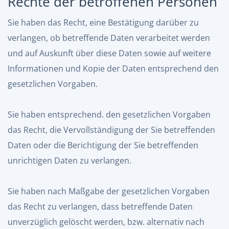
Rechte der betroffenen Personen
Sie haben das Recht, eine Bestätigung darüber zu
verlangen, ob betreffende Daten verarbeitet werden
und auf Auskunft über diese Daten sowie auf weitere
Informationen und Kopie der Daten entsprechend den
gesetzlichen Vorgaben.
Sie haben entsprechend. den gesetzlichen Vorgaben
das Recht, die Vervollständigung der Sie betreffenden
Daten oder die Berichtigung der Sie betreffenden
unrichtigen Daten zu verlangen.
Sie haben nach Maßgabe der gesetzlichen Vorgaben
das Recht zu verlangen, dass betreffende Daten
unverzüglich gelöscht werden, bzw. alternativ nach