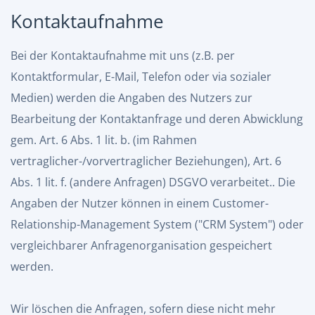
Kontaktaufnahme
Bei der Kontaktaufnahme mit uns (z.B. per
Kontaktformular, E-Mail, Telefon oder via sozialer
Medien) werden die Angaben des Nutzers zur
Bearbeitung der Kontaktanfrage und deren Abwicklung
gem. Art. 6 Abs. 1 lit. b. (im Rahmen
vertraglicher-/vorvertraglicher Beziehungen), Art. 6
Abs. 1 lit. f. (andere Anfragen) DSGVO verarbeitet.. Die
Angaben der Nutzer können in einem Customer-
Relationship-Management System ("CRM System") oder
vergleichbarer Anfragenorganisation gespeichert
werden.
Wir löschen die Anfragen, sofern diese nicht mehr