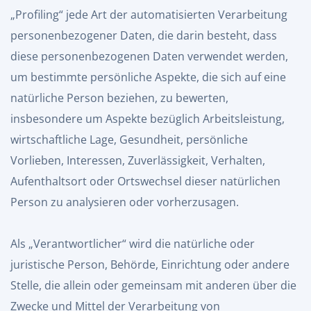
„Profiling“ jede Art der automatisierten Verarbeitung
personenbezogener Daten, die darin besteht, dass
diese personenbezogenen Daten verwendet werden,
um bestimmte persönliche Aspekte, die sich auf eine
natürliche Person beziehen, zu bewerten,
insbesondere um Aspekte bezüglich Arbeitsleistung,
wirtschaftliche Lage, Gesundheit, persönliche
Vorlieben, Interessen, Zuverlässigkeit, Verhalten,
Aufenthaltsort oder Ortswechsel dieser natürlichen
Person zu analysieren oder vorherzusagen.
Als „Verantwortlicher“ wird die natürliche oder
juristische Person, Behörde, Einrichtung oder andere
Stelle, die allein oder gemeinsam mit anderen über die
Zwecke und Mittel der Verarbeitung von