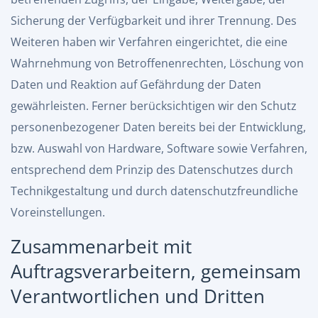
Sicherung der Verfügbarkeit und ihrer Trennung. Des
Weiteren haben wir Verfahren eingerichtet, die eine
Wahrnehmung von Betroffenenrechten, Löschung von
Daten und Reaktion auf Gefährdung der Daten
gewährleisten. Ferner berücksichtigen wir den Schutz
personenbezogener Daten bereits bei der Entwicklung,
bzw. Auswahl von Hardware, Software sowie Verfahren,
entsprechend dem Prinzip des Datenschutzes durch
Technikgestaltung und durch datenschutzfreundliche
Voreinstellungen.
Zusammenarbeit mit
Auftragsverarbeitern, gemeinsam
Verantwortlichen und Dritten