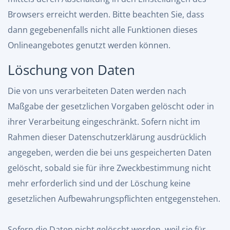
Browsers erreicht werden. Bitte beachten Sie, dass
dann gegebenenfalls nicht alle Funktionen dieses
Onlineangebotes genutzt werden können.
Löschung von Daten
Die von uns verarbeiteten Daten werden nach
Maßgabe der gesetzlichen Vorgaben gelöscht oder in
ihrer Verarbeitung eingeschränkt. Sofern nicht im
Rahmen dieser Datenschutzerklärung ausdrücklich
angegeben, werden die bei uns gespeicherten Daten
gelöscht, sobald sie für ihre Zweckbestimmung nicht
mehr erforderlich sind und der Löschung keine
gesetzlichen Aufbewahrungspflichten entgegenstehen.
Sofern die Daten nicht gelöscht werden, weil sie für