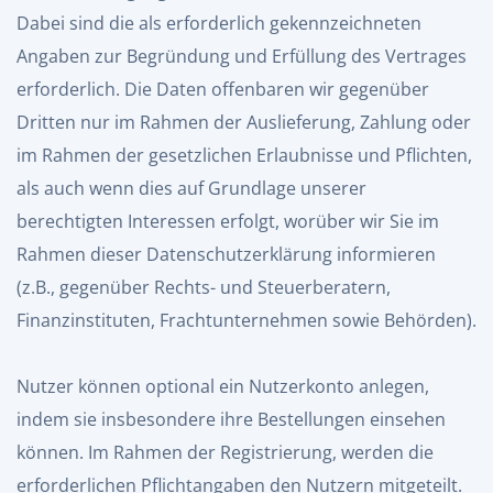
Dabei sind die als erforderlich gekennzeichneten
Angaben zur Begründung und Erfüllung des Vertrages
erforderlich. Die Daten offenbaren wir gegenüber
Dritten nur im Rahmen der Auslieferung, Zahlung oder
im Rahmen der gesetzlichen Erlaubnisse und Pflichten,
als auch wenn dies auf Grundlage unserer
berechtigten Interessen erfolgt, worüber wir Sie im
Rahmen dieser Datenschutzerklärung informieren
(z.B., gegenüber Rechts- und Steuerberatern,
Finanzinstituten, Frachtunternehmen sowie Behörden).
Nutzer können optional ein Nutzerkonto anlegen,
indem sie insbesondere ihre Bestellungen einsehen
können. Im Rahmen der Registrierung, werden die
erforderlichen Pflichtangaben den Nutzern mitgeteilt.