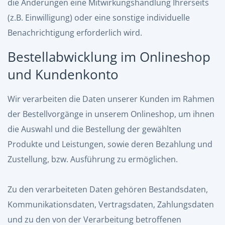
die Änderungen eine Mitwirkungshandlung Ihrerseits
(z.B. Einwilligung) oder eine sonstige individuelle
Benachrichtigung erforderlich wird.
Bestellabwicklung im Onlineshop
und Kundenkonto
Wir verarbeiten die Daten unserer Kunden im Rahmen
der Bestellvorgänge in unserem Onlineshop, um ihnen
die Auswahl und die Bestellung der gewählten
Produkte und Leistungen, sowie deren Bezahlung und
Zustellung, bzw. Ausführung zu ermöglichen.
Zu den verarbeiteten Daten gehören Bestandsdaten,
Kommunikationsdaten, Vertragsdaten, Zahlungsdaten
und zu den von der Verarbeitung betroffenen