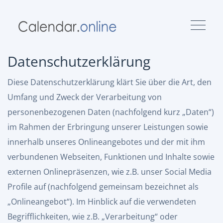
Datenschutzerklärung
Diese Datenschutzerklärung klärt Sie über die Art, den
Umfang und Zweck der Verarbeitung von
personenbezogenen Daten (nachfolgend kurz „Daten“)
im Rahmen der Erbringung unserer Leistungen sowie
innerhalb unseres Onlineangebotes und der mit ihm
verbundenen Webseiten, Funktionen und Inhalte sowie
externen Onlinepräsenzen, wie z.B. unser Social Media
Profile auf (nachfolgend gemeinsam bezeichnet als
„Onlineangebot“). Im Hinblick auf die verwendeten
Begrifflichkeiten, wie z.B. „Verarbeitung“ oder