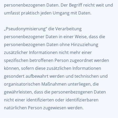
personenbezogenen Daten. Der Begriff reicht weit und
umfasst praktisch jeden Umgang mit Daten.
„Pseudonymisierung“ die Verarbeitung
personenbezogener Daten in einer Weise, dass die
personenbezogenen Daten ohne Hinzuziehung
zusätzlicher Informationen nicht mehr einer
spezifischen betroffenen Person zugeordnet werden
können, sofern diese zusätzlichen Informationen
gesondert aufbewahrt werden und technischen und
organisatorischen Maßnahmen unterliegen, die
gewährleisten, dass die personenbezogenen Daten
nicht einer identifizierten oder identifizierbaren
natürlichen Person zugewiesen werden.