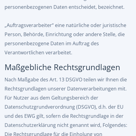
personenbezogenen Daten entscheidet, bezeichnet.
„Auftragsverarbeiter“ eine natürliche oder juristische
Person, Behörde, Einrichtung oder andere Stelle, die
personenbezogene Daten im Auftrag des
Verantwortlichen verarbeitet.
Maßgebliche Rechtsgrundlagen
Nach Maßgabe des Art. 13 DSGVO teilen wir Ihnen die
Rechtsgrundlagen unserer Datenverarbeitungen mit.
Für Nutzer aus dem Geltungsbereich der
Datenschutzgrundverordnung (DSGVO), d.h. der EU
und des EWG gilt, sofern die Rechtsgrundlage in der
Datenschutzerklärung nicht genannt wird, Folgendes:
Die Rechtsgrundlage für die Einholung von