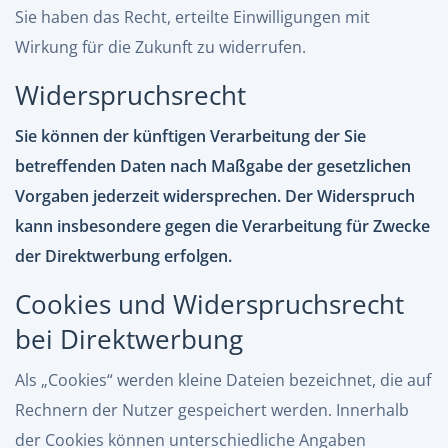
Sie haben das Recht, erteilte Einwilligungen mit
Wirkung für die Zukunft zu widerrufen.
Widerspruchsrecht
Sie können der künftigen Verarbeitung der Sie
betreffenden Daten nach Maßgabe der gesetzlichen
Vorgaben jederzeit widersprechen. Der Widerspruch
kann insbesondere gegen die Verarbeitung für Zwecke
der Direktwerbung erfolgen.
Cookies und Widerspruchsrecht
bei Direktwerbung
Als „Cookies“ werden kleine Dateien bezeichnet, die auf
Rechnern der Nutzer gespeichert werden. Innerhalb
der Cookies können unterschiedliche Angaben