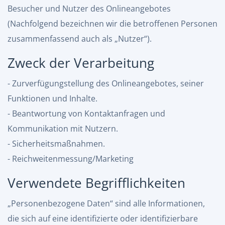
Besucher und Nutzer des Onlineangebotes
(Nachfolgend bezeichnen wir die betroffenen Personen
zusammenfassend auch als „Nutzer“).
Zweck der Verarbeitung
- Zurverfügungstellung des Onlineangebotes, seiner
Funktionen und Inhalte.
- Beantwortung von Kontaktanfragen und
Kommunikation mit Nutzern.
- Sicherheitsmaßnahmen.
- Reichweitenmessung/Marketing
Verwendete Begrifflichkeiten
„Personenbezogene Daten“ sind alle Informationen,
die sich auf eine identifizierte oder identifizierbare