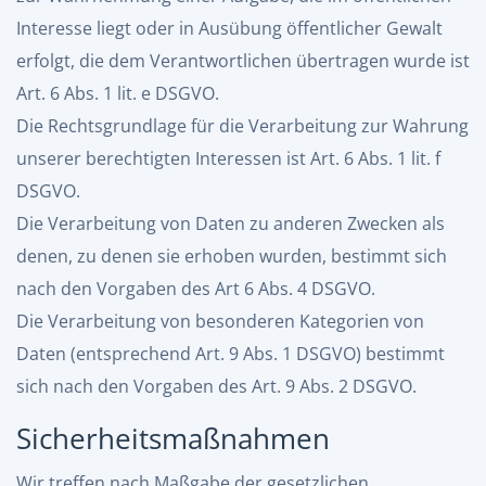
Interesse liegt oder in Ausübung öffentlicher Gewalt
erfolgt, die dem Verantwortlichen übertragen wurde ist
Art. 6 Abs. 1 lit. e DSGVO.
Die Rechtsgrundlage für die Verarbeitung zur Wahrung
unserer berechtigten Interessen ist Art. 6 Abs. 1 lit. f
DSGVO.
Die Verarbeitung von Daten zu anderen Zwecken als
denen, zu denen sie erhoben wurden, bestimmt sich
nach den Vorgaben des Art 6 Abs. 4 DSGVO.
Die Verarbeitung von besonderen Kategorien von
Daten (entsprechend Art. 9 Abs. 1 DSGVO) bestimmt
sich nach den Vorgaben des Art. 9 Abs. 2 DSGVO.
Sicherheitsmaßnahmen
Wir treffen nach Maßgabe der gesetzlichen