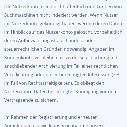
Die Nutzerkonten sind nicht öffentlich und können von
Suchmaschinen nicht indexiert werden. Wenn Nutzer
ihr Nutzerkonto gekündigt haben, werden deren Daten
im Hinblick auf das Nutzerkonto gelöscht, vorbehaltlich
deren Aufbewahrung ist aus handels- oder
steuerrechtlichen Gründen notwendig. Angaben im
Kundenkonto verbleiben bis zu dessen Löschung mit
anschließender Archivierung im Fall einer rechtlichen
Verpflichtung oder unser berechtigten Interessen (z.B.,
im Fall von Rechtsstreitigkeiten). Es obliegt den
Nutzern, ihre Daten bei erfolgter Kündigung vor dem
Vertragsende zu sichern.
Im Rahmen der Registrierung und erneuter
Anmeldungen sowie Inanspruchnahme unserer