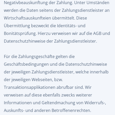
Negativbeauskunftung der Zahlung. Unter Umständen
werden die Daten seitens der Zahlungsdienstleister an
Wirtschaftsauskunfteien übermittelt. Diese
Übermittlung bezweckt die Identitäts- und
Bonitätsprüfung. Hierzu verweisen wir auf die AGB und
Datenschutzhinweise der Zahlungsdienstleister.
Für die Zahlungsgeschäfte gelten die
Geschäftsbedingungen und die Datenschutzhinweise
der jeweiligen Zahlungsdienstleister, welche innerhalb
der jeweiligen Webseiten, bzw.
Transaktionsapplikationen abrufbar sind. Wir
verweisen auf diese ebenfalls zwecks weiterer
Informationen und Geltendmachung von Widerrufs-,
Auskunfts- und anderen Betroffenenrechten.