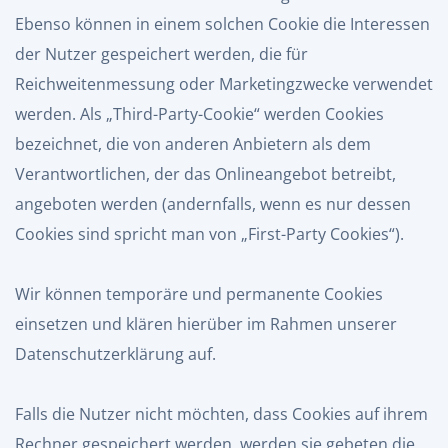
Ebenso können in einem solchen Cookie die Interessen
der Nutzer gespeichert werden, die für
Reichweitenmessung oder Marketingzwecke verwendet
werden. Als „Third-Party-Cookie“ werden Cookies
bezeichnet, die von anderen Anbietern als dem
Verantwortlichen, der das Onlineangebot betreibt,
angeboten werden (andernfalls, wenn es nur dessen
Cookies sind spricht man von „First-Party Cookies“).
Wir können temporäre und permanente Cookies
einsetzen und klären hierüber im Rahmen unserer
Datenschutzerklärung auf.
Falls die Nutzer nicht möchten, dass Cookies auf ihrem
Rechner gespeichert werden, werden sie gebeten die