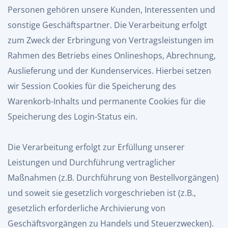
Personen gehören unsere Kunden, Interessenten und
sonstige Geschäftspartner. Die Verarbeitung erfolgt
zum Zweck der Erbringung von Vertragsleistungen im
Rahmen des Betriebs eines Onlineshops, Abrechnung,
Auslieferung und der Kundenservices. Hierbei setzen
wir Session Cookies für die Speicherung des
Warenkorb-Inhalts und permanente Cookies für die
Speicherung des Login-Status ein.
Die Verarbeitung erfolgt zur Erfüllung unserer
Leistungen und Durchführung vertraglicher
Maßnahmen (z.B. Durchführung von Bestellvorgängen)
und soweit sie gesetzlich vorgeschrieben ist (z.B.,
gesetzlich erforderliche Archivierung von
Geschäftsvorgängen zu Handels und Steuerzwecken).