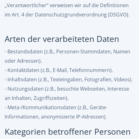
„Verantwortlicher“ verweisen wir auf die Definitionen
im Art. 4 der Datenschutzgrundverordnung (DSGVO).
Arten der verarbeiteten Daten
- Bestandsdaten (z.B., Personen-Stammdaten, Namen
oder Adressen).
- Kontaktdaten (z.B., E-Mail, Telefonnummern).
- Inhaltsdaten (z.B., Texteingaben, Fotografien, Videos).
- Nutzungsdaten (z.B., besuchte Webseiten, Interesse
an Inhalten, Zugriffszeiten).
- Meta-/Kommunikationsdaten (z.B., Geräte-
Informationen, anonymisierte IP-Adressen).
Kategorien betroffener Personen