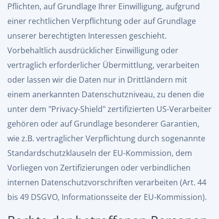
Pflichten, auf Grundlage Ihrer Einwilligung, aufgrund
einer rechtlichen Verpflichtung oder auf Grundlage
unserer berechtigten Interessen geschieht.
Vorbehaltlich ausdrücklicher Einwilligung oder
vertraglich erforderlicher Übermittlung, verarbeiten
oder lassen wir die Daten nur in Drittländern mit
einem anerkannten Datenschutzniveau, zu denen die
unter dem "Privacy-Shield" zertifizierten US-Verarbeiter
gehören oder auf Grundlage besonderer Garantien,
wie z.B. vertraglicher Verpflichtung durch sogenannte
Standardschutzklauseln der EU-Kommission, dem
Vorliegen von Zertifizierungen oder verbindlichen
internen Datenschutzvorschriften verarbeiten (Art. 44
bis 49 DSGVO,
Informationsseite der EU-Kommission
).