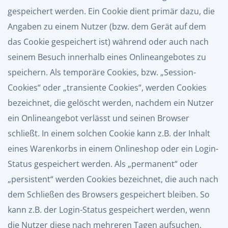
gespeichert werden. Ein Cookie dient primär dazu, die
Angaben zu einem Nutzer (bzw. dem Gerät auf dem
das Cookie gespeichert ist) während oder auch nach
seinem Besuch innerhalb eines Onlineangebotes zu
speichern. Als temporäre Cookies, bzw. „Session-
Cookies“ oder „transiente Cookies“, werden Cookies
bezeichnet, die gelöscht werden, nachdem ein Nutzer
ein Onlineangebot verlässt und seinen Browser
schließt. In einem solchen Cookie kann z.B. der Inhalt
eines Warenkorbs in einem Onlineshop oder ein Login-
Status gespeichert werden. Als „permanent“ oder
„persistent“ werden Cookies bezeichnet, die auch nach
dem Schließen des Browsers gespeichert bleiben. So
kann z.B. der Login-Status gespeichert werden, wenn
die Nutzer diese nach mehreren Tagen aufsuchen.