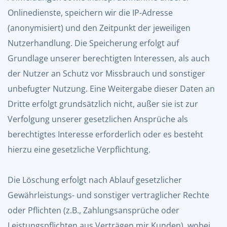
Onlinedienste, speichern wir die IP-Adresse
(anonymisiert) und den Zeitpunkt der jeweiligen
Nutzerhandlung. Die Speicherung erfolgt auf
Grundlage unserer berechtigten Interessen, als auch
der Nutzer an Schutz vor Missbrauch und sonstiger
unbefugter Nutzung. Eine Weitergabe dieser Daten an
Dritte erfolgt grundsätzlich nicht, außer sie ist zur
Verfolgung unserer gesetzlichen Ansprüche als
berechtigtes Interesse erforderlich oder es besteht
hierzu eine gesetzliche Verpflichtung.
Die Löschung erfolgt nach Ablauf gesetzlicher
Gewährleistungs- und sonstiger vertraglicher Rechte
oder Pflichten (z.B., Zahlungsansprüche oder
Leistungspflichten aus Verträgen mir Kunden), wobei