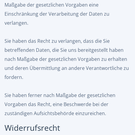
Maßgabe der gesetzlichen Vorgaben eine
Einschränkung der Verarbeitung der Daten zu
verlangen.
Sie haben das Recht zu verlangen, dass die Sie
betreffenden Daten, die Sie uns bereitgestellt haben
nach Maßgabe der gesetzlichen Vorgaben zu erhalten
und deren Übermittlung an andere Verantwortliche zu
fordern.
Sie haben ferner nach Maßgabe der gesetzlichen
Vorgaben das Recht, eine Beschwerde bei der
zuständigen Aufsichtsbehörde einzureichen.
Widerrufsrecht