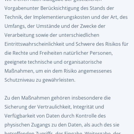
Vorgabenunter Berücksichtigung des Stands der
Technik, der Implementierungskosten und der Art, des
Umfangs, der Umstände und der Zwecke der
Verarbeitung sowie der unterschiedlichen
Eintrittswahrscheinlichkeit und Schwere des Risikos für
die Rechte und Freiheiten natürlicher Personen,
geeignete technische und organisatorische
Maßnahmen, um ein dem Risiko angemessenes
Schutzniveau zu gewährleisten.
Zu den Maßnahmen gehören insbesondere die
Sicherung der Vertraulichkeit, Integrität und
Verfügbarkeit von Daten durch Kontrolle des
physischen Zugangs zu den Daten, als auch des sie
betreffenden Zugriffs, der Eingabe, Weitergabe, der