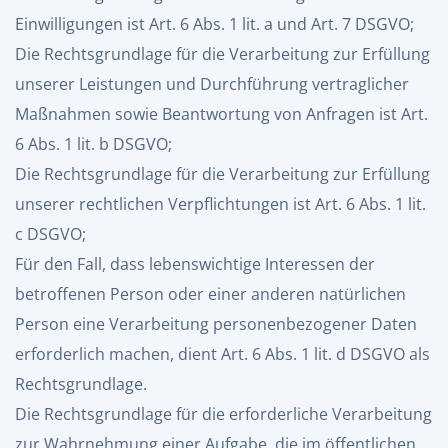
Einwilligungen ist Art. 6 Abs. 1 lit. a und Art. 7 DSGVO;
Die Rechtsgrundlage für die Verarbeitung zur Erfüllung
unserer Leistungen und Durchführung vertraglicher
Maßnahmen sowie Beantwortung von Anfragen ist Art.
6 Abs. 1 lit. b DSGVO;
Die Rechtsgrundlage für die Verarbeitung zur Erfüllung
unserer rechtlichen Verpflichtungen ist Art. 6 Abs. 1 lit.
c DSGVO;
Für den Fall, dass lebenswichtige Interessen der
betroffenen Person oder einer anderen natürlichen
Person eine Verarbeitung personenbezogener Daten
erforderlich machen, dient Art. 6 Abs. 1 lit. d DSGVO als
Rechtsgrundlage.
Die Rechtsgrundlage für die erforderliche Verarbeitung
zur Wahrnehmung einer Aufgabe, die im öffentlichen