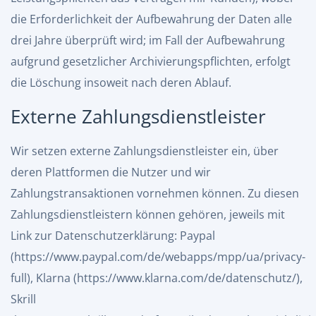
die Erforderlichkeit der Aufbewahrung der Daten alle
drei Jahre überprüft wird; im Fall der Aufbewahrung
aufgrund gesetzlicher Archivierungspflichten, erfolgt
die Löschung insoweit nach deren Ablauf.
Externe Zahlungsdienstleister
Wir setzen externe Zahlungsdienstleister ein, über
deren Plattformen die Nutzer und wir
Zahlungstransaktionen vornehmen können. Zu diesen
Zahlungsdienstleistern können gehören, jeweils mit
Link zur Datenschutzerklärung: Paypal
(
https://www.paypal.com/de/webapps/mpp/ua/privacy-
full
), Klarna (
https://www.klarna.com/de/datenschutz/
),
Skrill