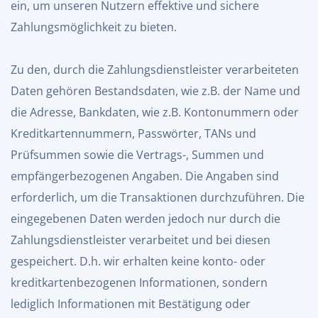
ein, um unseren Nutzern effektive und sichere
Zahlungsmöglichkeit zu bieten.
Zu den, durch die Zahlungsdienstleister verarbeiteten
Daten gehören Bestandsdaten, wie z.B. der Name und
die Adresse, Bankdaten, wie z.B. Kontonummern oder
Kreditkartennummern, Passwörter, TANs und
Prüfsummen sowie die Vertrags-, Summen und
empfängerbezogenen Angaben. Die Angaben sind
erforderlich, um die Transaktionen durchzuführen. Die
eingegebenen Daten werden jedoch nur durch die
Zahlungsdienstleister verarbeitet und bei diesen
gespeichert. D.h. wir erhalten keine konto- oder
kreditkartenbezogenen Informationen, sondern
lediglich Informationen mit Bestätigung oder