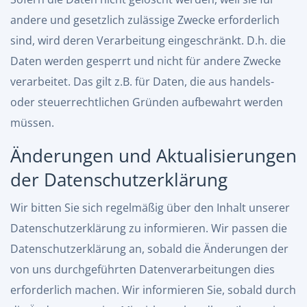
andere und gesetzlich zulässige Zwecke erforderlich
sind, wird deren Verarbeitung eingeschränkt. D.h. die
Daten werden gesperrt und nicht für andere Zwecke
verarbeitet. Das gilt z.B. für Daten, die aus handels-
oder steuerrechtlichen Gründen aufbewahrt werden
müssen.
Änderungen und Aktualisierungen
der Datenschutzerklärung
Wir bitten Sie sich regelmäßig über den Inhalt unserer
Datenschutzerklärung zu informieren. Wir passen die
Datenschutzerklärung an, sobald die Änderungen der
von uns durchgeführten Datenverarbeitungen dies
erforderlich machen. Wir informieren Sie, sobald durch