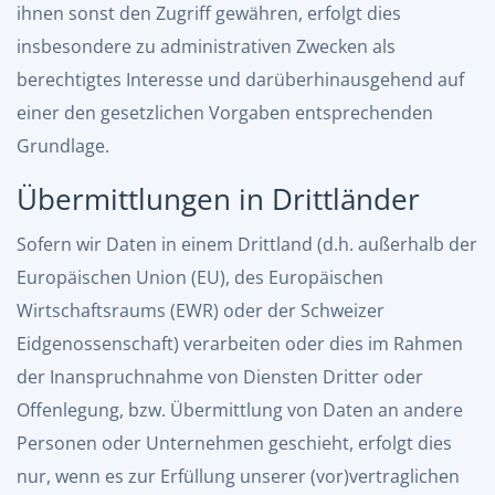
ihnen sonst den Zugriff gewähren, erfolgt dies
insbesondere zu administrativen Zwecken als
berechtigtes Interesse und darüberhinausgehend auf
einer den gesetzlichen Vorgaben entsprechenden
Grundlage.
Übermittlungen in Drittländer
Sofern wir Daten in einem Drittland (d.h. außerhalb der
Europäischen Union (EU), des Europäischen
Wirtschaftsraums (EWR) oder der Schweizer
Eidgenossenschaft) verarbeiten oder dies im Rahmen
der Inanspruchnahme von Diensten Dritter oder
Offenlegung, bzw. Übermittlung von Daten an andere
Personen oder Unternehmen geschieht, erfolgt dies
nur, wenn es zur Erfüllung unserer (vor)vertraglichen