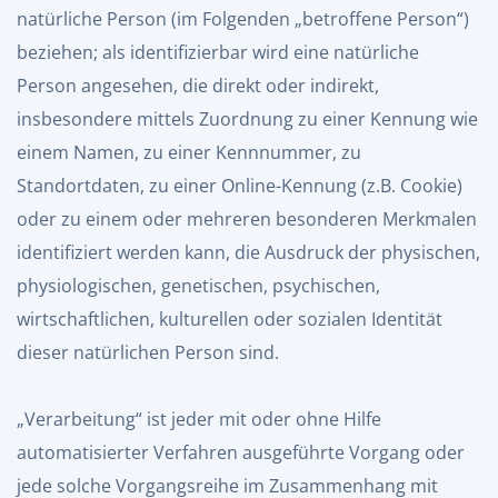
natürliche Person (im Folgenden „betroffene Person“)
beziehen; als identifizierbar wird eine natürliche
Person angesehen, die direkt oder indirekt,
insbesondere mittels Zuordnung zu einer Kennung wie
einem Namen, zu einer Kennnummer, zu
Standortdaten, zu einer Online-Kennung (z.B. Cookie)
oder zu einem oder mehreren besonderen Merkmalen
identifiziert werden kann, die Ausdruck der physischen,
physiologischen, genetischen, psychischen,
wirtschaftlichen, kulturellen oder sozialen Identität
dieser natürlichen Person sind.
„Verarbeitung“ ist jeder mit oder ohne Hilfe
automatisierter Verfahren ausgeführte Vorgang oder
jede solche Vorgangsreihe im Zusammenhang mit